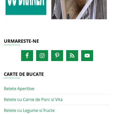
URMARESTE-NE
CARTE DE BUCATE
Retete Aperitive
Retete cu Carne de Porc si Vita
Retete cu Legume si fructe