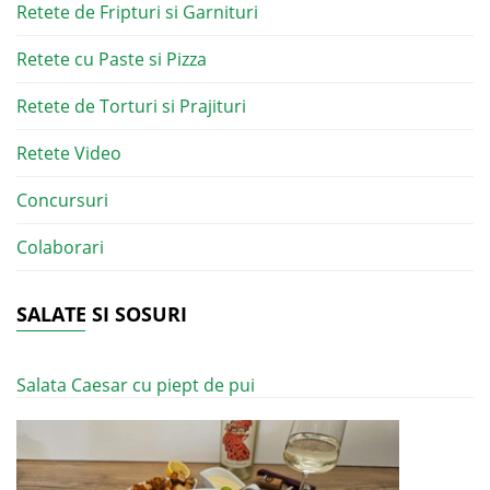
Retete de Fripturi si Garnituri
Retete cu Paste si Pizza
Retete de Torturi si Prajituri
Retete Video
Concursuri
Colaborari
SALATE SI SOSURI
Salata Caesar cu piept de pui