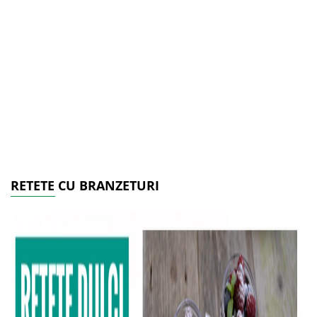
RETETE CU BRANZETURI