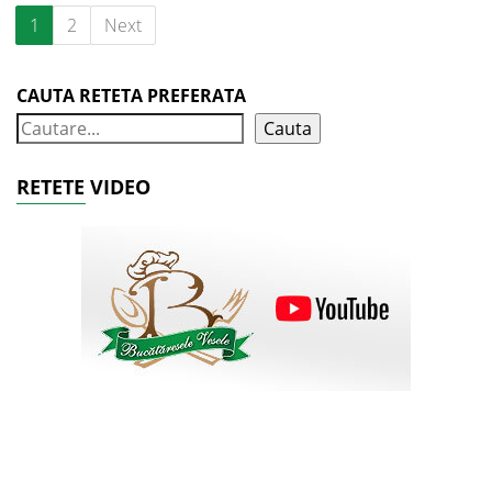
1
2
Next
CAUTA RETETA PREFERATA
Cauta
RETETE VIDEO