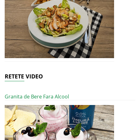
RETETE VIDEO
Granita de Bere Fara Alcool