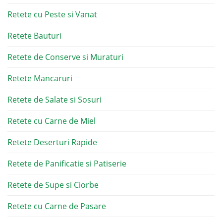
Retete cu Peste si Vanat
Retete Bauturi
Retete de Conserve si Muraturi
Retete Mancaruri
Retete de Salate si Sosuri
Retete cu Carne de Miel
Retete Deserturi Rapide
Retete de Panificatie si Patiserie
Retete de Supe si Ciorbe
Retete cu Carne de Pasare