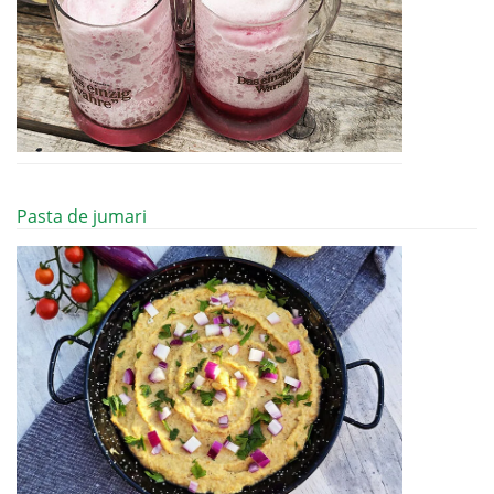
Pasta de jumari