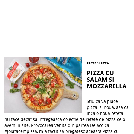
PASTE SI PIZZA
PIZZA CU
SALAM SI
MOZZARELLA
Stiu ca va place
pizza, si noua, asa ca
inca o noua reteta
nu face decat sa intregeasca colectie de retete de pizza ce o
avem in site. Provocarea venita din partea Delaco ca
#joiafacempizza, m-a facut sa pregatesc aceasta Pizza cu