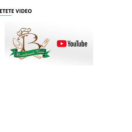
ETETE VIDEO