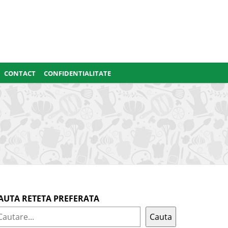
CONTACT
CONFIDENTIALITATE
AUTA RETETA PREFERATA
Cauta