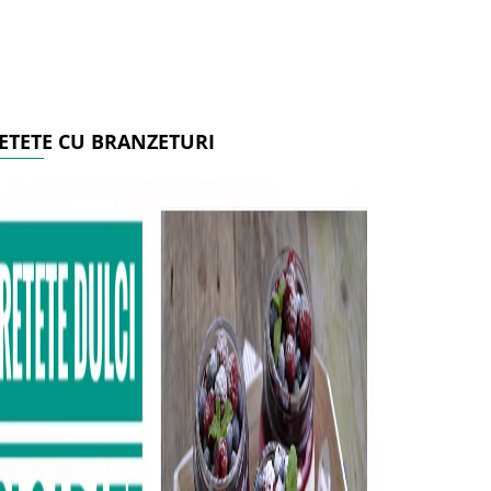
ETETE CU BRANZETURI