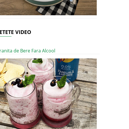
ETETE VIDEO
ranita de Bere Fara Alcool