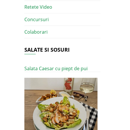
Retete Video
Concursuri
Colaborari
SALATE SI SOSURI
Salata Caesar cu piept de pui