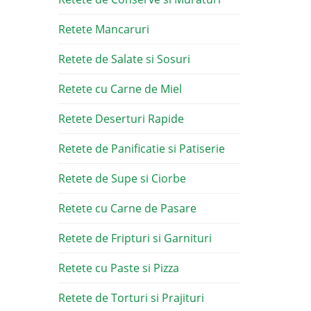
Retete Mancaruri
Retete de Salate si Sosuri
Retete cu Carne de Miel
Retete Deserturi Rapide
Retete de Panificatie si Patiserie
Retete de Supe si Ciorbe
Retete cu Carne de Pasare
Retete de Fripturi si Garnituri
Retete cu Paste si Pizza
Retete de Torturi si Prajituri