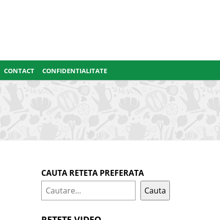
CONTACT
CONFIDENTIALITATE
CAUTA RETETA PREFERATA
Cauta
RETETE VIDEO