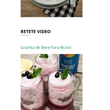
RETETE VIDEO
Granita de Bere Fara Alcool