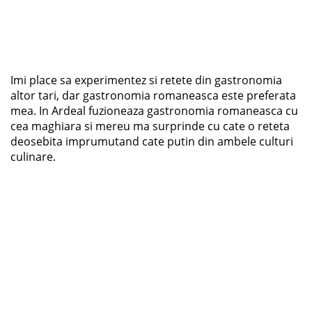
Imi place sa experimentez si retete din gastronomia
altor tari, dar gastronomia romaneasca este preferata
mea. In Ardeal fuzioneaza gastronomia romaneasca cu
cea maghiara si mereu ma surprinde cu cate o reteta
deosebita imprumutand cate putin din ambele culturi
culinare.