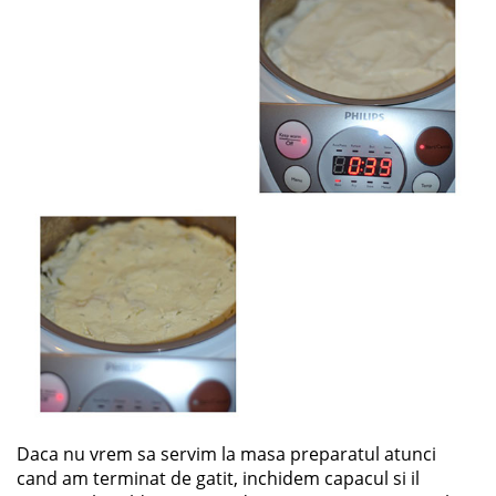
Daca nu vrem sa servim la masa preparatul atunci
cand am terminat de gatit, inchidem capacul si il