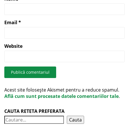
Email
*
Website
Acest site folosește Akismet pentru a reduce spamul.
Află cum sunt procesate datele comentariilor tale
.
CAUTA RETETA PREFERATA
Cauta