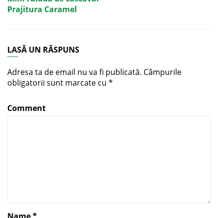
Prajitura Caramel
LASĂ UN RĂSPUNS
Adresa ta de email nu va fi publicată.
Câmpurile
obligatorii sunt marcate cu
*
Comment
Name
*