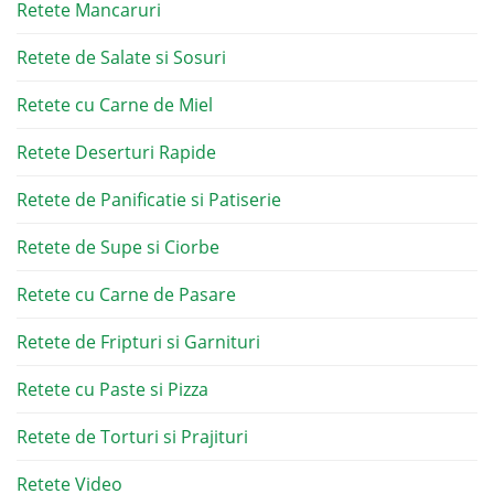
Retete Mancaruri
Retete de Salate si Sosuri
Retete cu Carne de Miel
Retete Deserturi Rapide
Retete de Panificatie si Patiserie
Retete de Supe si Ciorbe
Retete cu Carne de Pasare
Retete de Fripturi si Garnituri
Retete cu Paste si Pizza
Retete de Torturi si Prajituri
Retete Video