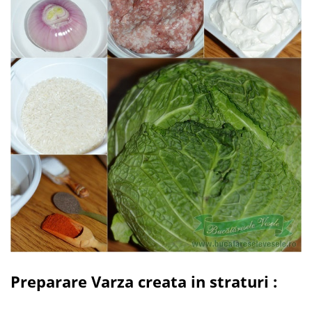
Preparare Varza creata in straturi :