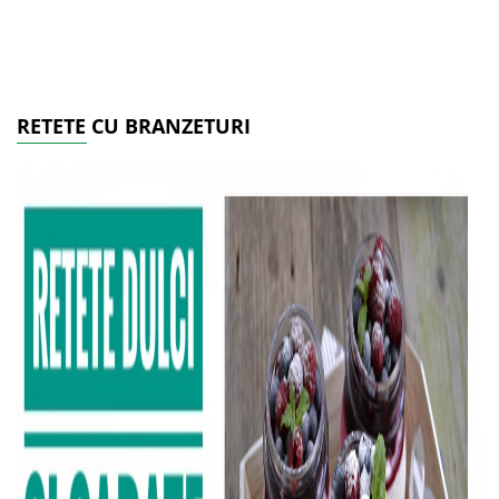
RETETE CU BRANZETURI