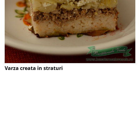
Varza creata in straturi