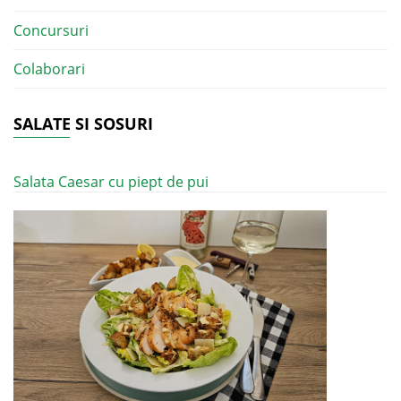
Concursuri
Colaborari
SALATE SI SOSURI
Salata Caesar cu piept de pui