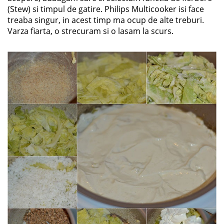
(Stew) si timpul de gatire. Philips Multicooker isi face
treaba singur, in acest timp ma ocup de alte treburi.
Varza fiarta, o strecuram si o lasam la scurs.