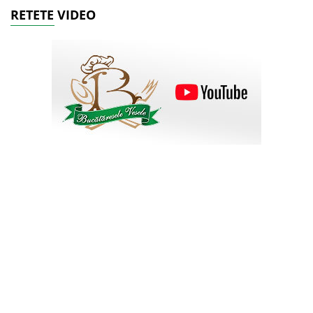
RETETE VIDEO