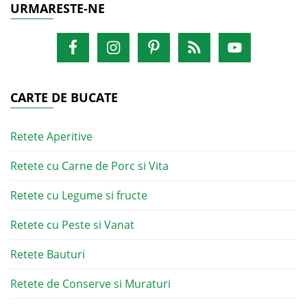
URMARESTE-NE
CARTE DE BUCATE
Retete Aperitive
Retete cu Carne de Porc si Vita
Retete cu Legume si fructe
Retete cu Peste si Vanat
Retete Bauturi
Retete de Conserve si Muraturi