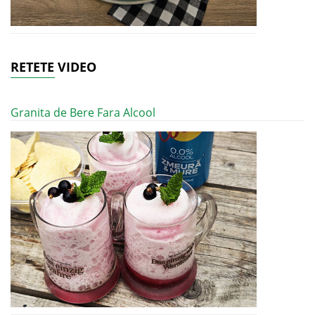
RETETE VIDEO
Granita de Bere Fara Alcool