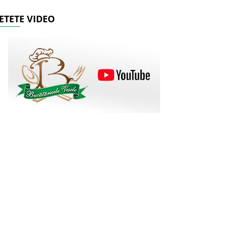
ETETE VIDEO