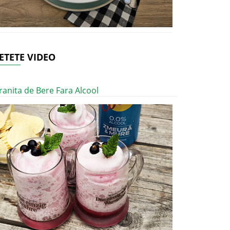
ETETE VIDEO
ranita de Bere Fara Alcool