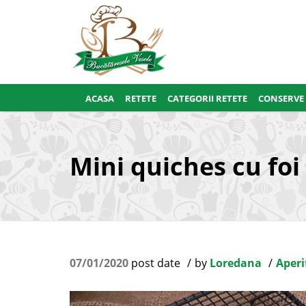
ACASA
RETETE
CATEGORII RETETE
CONSERVE
Mini quiches cu foi
07/01/2020
post date
by
Loredana
Aperi