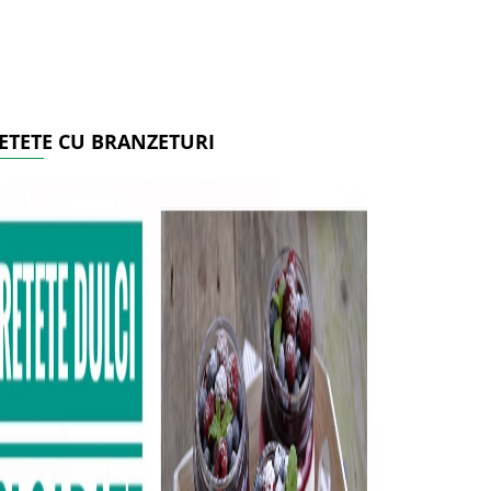
ETETE CU BRANZETURI