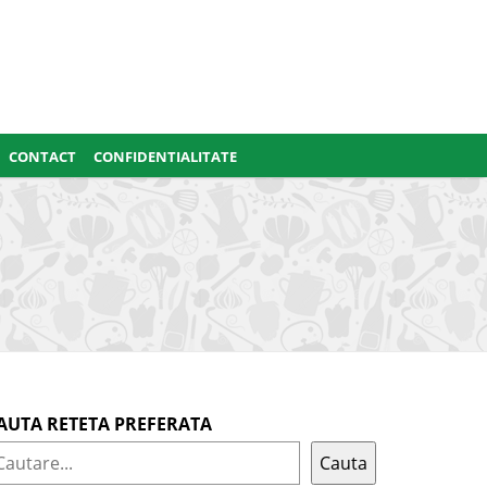
CONTACT
CONFIDENTIALITATE
AUTA RETETA PREFERATA
Cauta