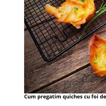
Cum pregatim quiches cu foi de