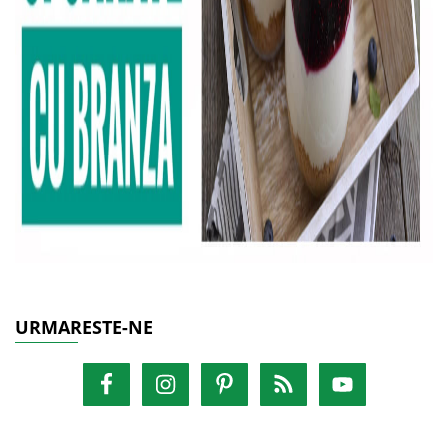
URMARESTE-NE