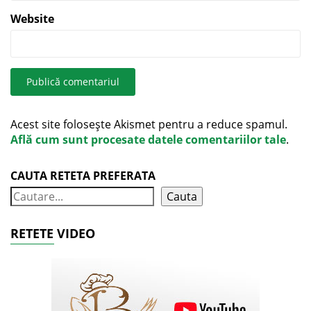
Website
Acest site folosește Akismet pentru a reduce spamul.
Află cum sunt procesate datele comentariilor tale
.
CAUTA RETETA PREFERATA
Cauta
RETETE VIDEO