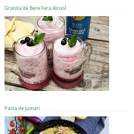
Granita de Bere Fara Alcool
Pasta de jumari