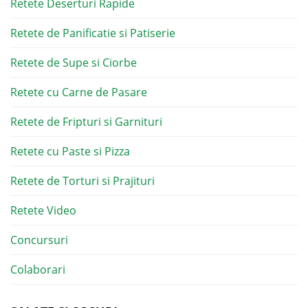
Retete Deserturi Rapide
Retete de Panificatie si Patiserie
Retete de Supe si Ciorbe
Retete cu Carne de Pasare
Retete de Fripturi si Garnituri
Retete cu Paste si Pizza
Retete de Torturi si Prajituri
Retete Video
Concursuri
Colaborari