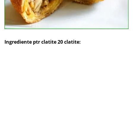
Ingrediente ptr clatite 20 clatite: