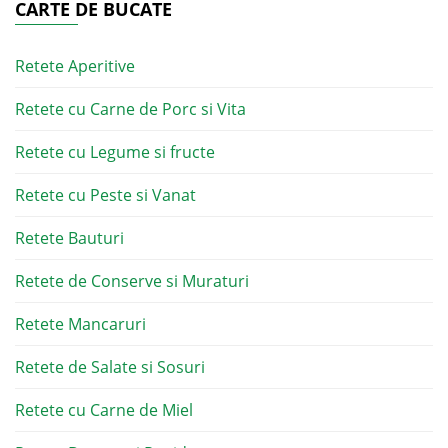
CARTE DE BUCATE
Retete Aperitive
Retete cu Carne de Porc si Vita
Retete cu Legume si fructe
Retete cu Peste si Vanat
Retete Bauturi
Retete de Conserve si Muraturi
Retete Mancaruri
Retete de Salate si Sosuri
Retete cu Carne de Miel