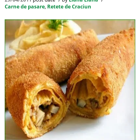
Carne de pasare
,
Retete de Craciun