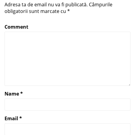
Adresa ta de email nu va fi publicată.
Câmpurile
obligatorii sunt marcate cu
*
Comment
Name
*
Email
*