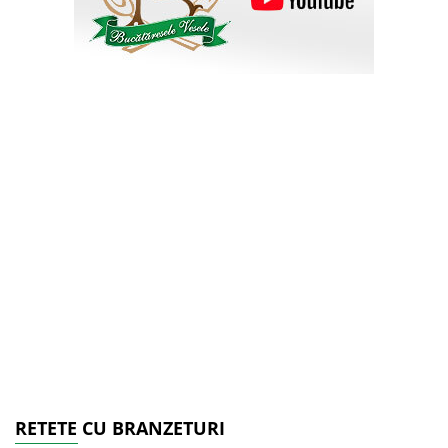
RETETE CU BRANZETURI