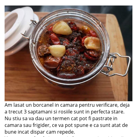
Am lasat un borcanel in camara pentru verificare, deja
a trecut 3 saptamani si rosiile sunt in perfecta stare.
Nu stiu sa va dau un termen cat pot fi pastrate in
camara sau frigider, ce va pot spune e ca sunt atat de
bune incat dispar cam repede.