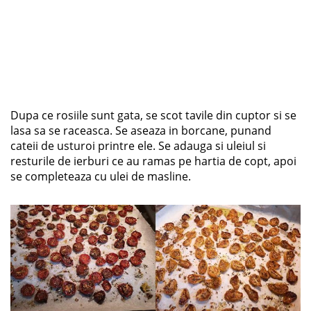
Dupa ce rosiile sunt gata, se scot tavile din cuptor si se
lasa sa se raceasca. Se aseaza in borcane, punand
cateii de usturoi printre ele. Se adauga si uleiul si
resturile de ierburi ce au ramas pe hartia de copt, apoi
se completeaza cu ulei de masline.