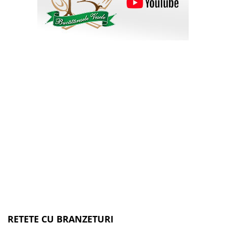
RETETE CU BRANZETURI