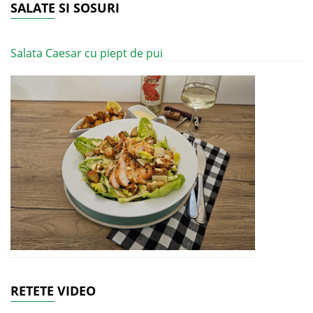
SALATE SI SOSURI
Salata Caesar cu piept de pui
RETETE VIDEO