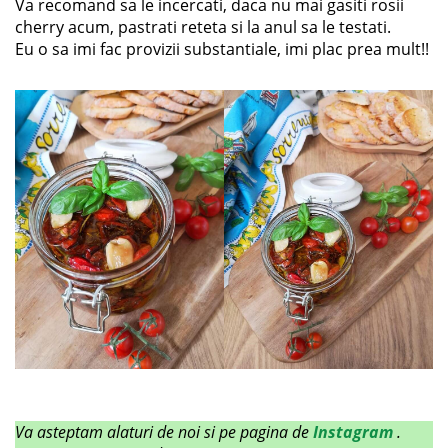
Va recomand sa le incercati, daca nu mai gasiti rosii
cherry acum, pastrati reteta si la anul sa le testati.
Eu o sa imi fac provizii substantiale, imi plac prea mult!!
Va asteptam alaturi de noi si pe pagina de
Instagram
.