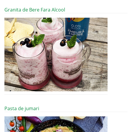
Granita de Bere Fara Alcool
Pasta de jumari