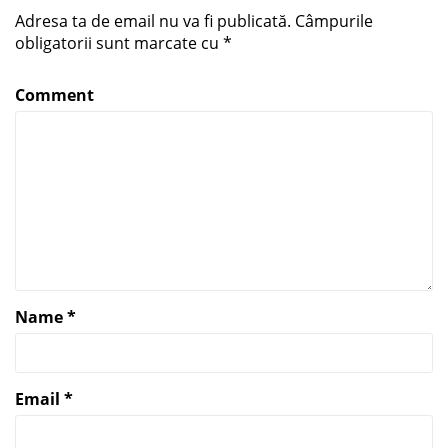
Adresa ta de email nu va fi publicată.
Câmpurile
obligatorii sunt marcate cu
*
Comment
Name
*
Email
*