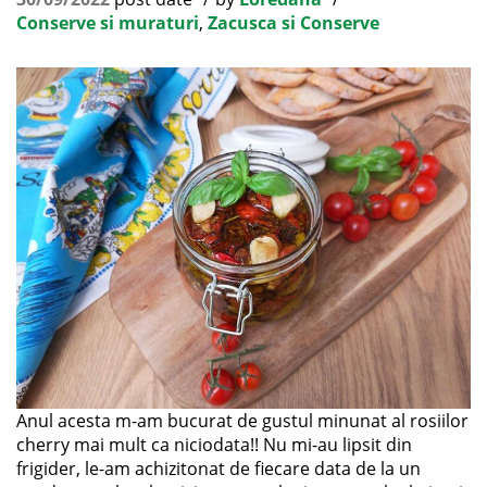
Conserve si muraturi
,
Zacusca si Conserve
Anul acesta m-am bucurat de gustul minunat al rosiilor
cherry mai mult ca niciodata!! Nu mi-au lipsit din
frigider, le-am achizitonat de fiecare data de la un