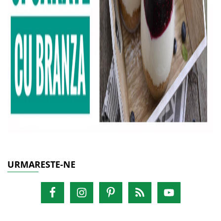
URMARESTE-NE