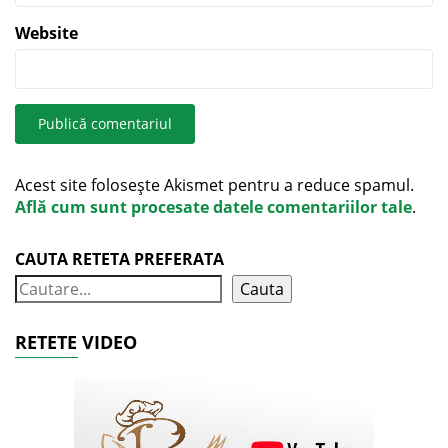
Website
Acest site folosește Akismet pentru a reduce spamul.
Află cum sunt procesate datele comentariilor tale
.
CAUTA RETETA PREFERATA
Cauta
RETETE VIDEO