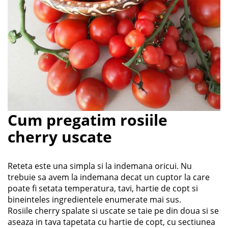
Cum pregatim rosiile
cherry uscate
Reteta este una simpla si la indemana oricui. Nu
trebuie sa avem la indemana decat un cuptor la care
poate fi setata temperatura, tavi, hartie de copt si
bineinteles ingredientele enumerate mai sus.
Rosiile cherry spalate si uscate se taie pe din doua si se
aseaza in tava tapetata cu hartie de copt, cu sectiunea