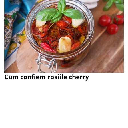
Cum confiem rosiile cherry