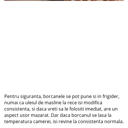
Pentru siguranta, borcanele se pot pune si in frigider,
numai ca uleiul de masline la rece isi modifica
consistenta, si daca vreti sa le folositi imediat, are un
aspect usor mazarat. Dar daca borcanul se lasa la
temperatura camerei, isi revine la consistenta normala.