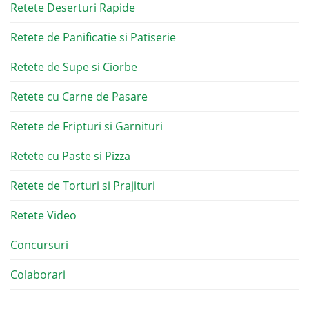
Retete Deserturi Rapide
Retete de Panificatie si Patiserie
Retete de Supe si Ciorbe
Retete cu Carne de Pasare
Retete de Fripturi si Garnituri
Retete cu Paste si Pizza
Retete de Torturi si Prajituri
Retete Video
Concursuri
Colaborari