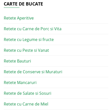
CARTE DE BUCATE
Retete Aperitive
Retete cu Carne de Porc si Vita
Retete cu Legume si fructe
Retete cu Peste si Vanat
Retete Bauturi
Retete de Conserve si Muraturi
Retete Mancaruri
Retete de Salate si Sosuri
Retete cu Carne de Miel