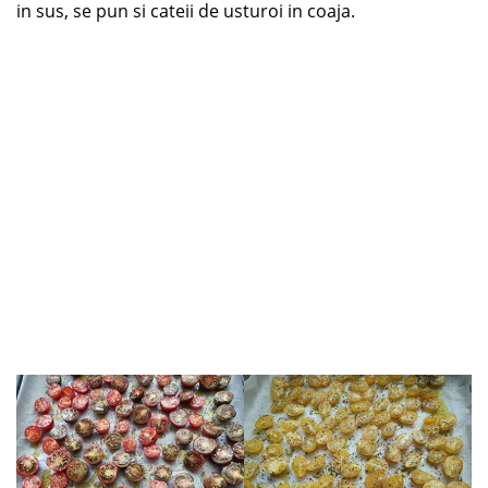
in sus, se pun si cateii de usturoi in coaja.