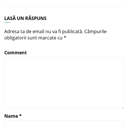
LASĂ UN RĂSPUNS
Adresa ta de email nu va fi publicată.
Câmpurile
obligatorii sunt marcate cu
*
Comment
Name
*