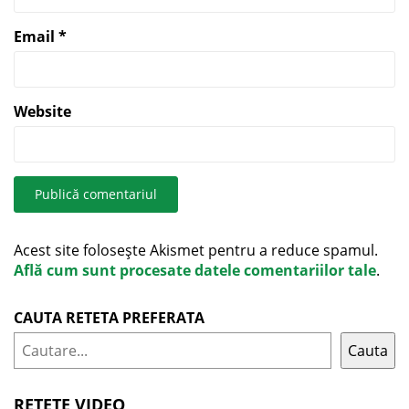
Email
*
Website
Acest site folosește Akismet pentru a reduce spamul.
Află cum sunt procesate datele comentariilor tale
.
CAUTA RETETA PREFERATA
Cauta
RETETE VIDEO