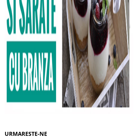
URMARESTE-NE