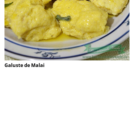
Galuste de Malai