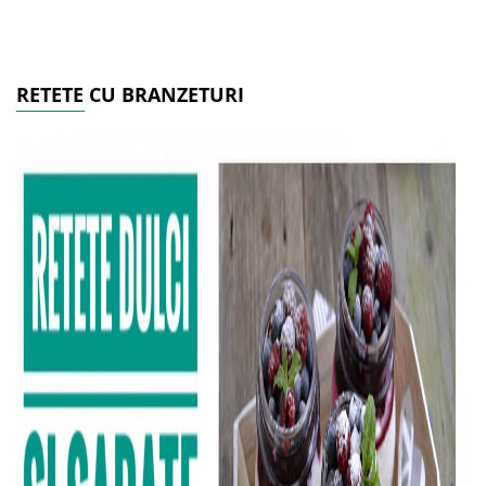
RETETE CU BRANZETURI