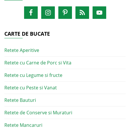
CARTE DE BUCATE
Retete Aperitive
Retete cu Carne de Porc si Vita
Retete cu Legume si fructe
Retete cu Peste si Vanat
Retete Bauturi
Retete de Conserve si Muraturi
Retete Mancaruri