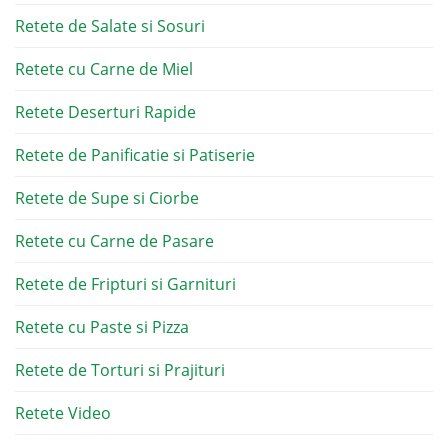
Retete de Salate si Sosuri
Retete cu Carne de Miel
Retete Deserturi Rapide
Retete de Panificatie si Patiserie
Retete de Supe si Ciorbe
Retete cu Carne de Pasare
Retete de Fripturi si Garnituri
Retete cu Paste si Pizza
Retete de Torturi si Prajituri
Retete Video