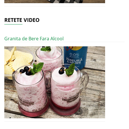
RETETE VIDEO
Granita de Bere Fara Alcool