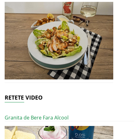
RETETE VIDEO
Granita de Bere Fara Alcool