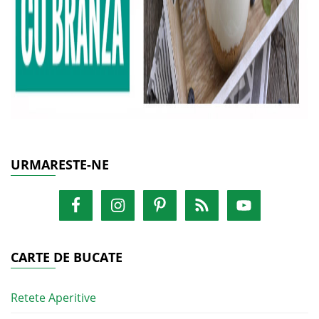
URMARESTE-NE
CARTE DE BUCATE
Retete Aperitive