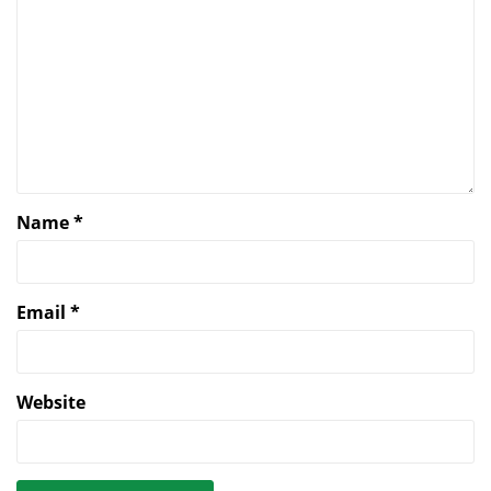
Name
*
Email
*
Website