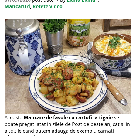
Mancaruri
,
Retete video
Aceasta
Mancare de fasole cu cartofi la tigaie
se
poate pregati atat in zilele de Post de peste an, cat si in
alte zile cand putem adauga de exemplu carnati