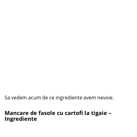
Sa vedem acum de ce ingrediente avem nevoie.
Mancare de fasole cu cartofi la tigaie –
Ingrediente