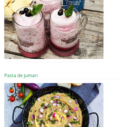
Pasta de jumari