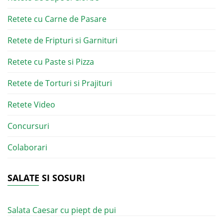
Retete cu Carne de Pasare
Retete de Fripturi si Garnituri
Retete cu Paste si Pizza
Retete de Torturi si Prajituri
Retete Video
Concursuri
Colaborari
SALATE SI SOSURI
Salata Caesar cu piept de pui