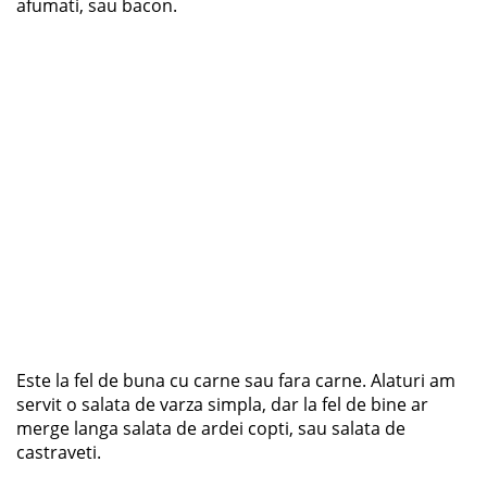
afumati, sau bacon.
Este la fel de buna cu carne sau fara carne. Alaturi am
servit o salata de varza simpla, dar la fel de bine ar
merge langa salata de ardei copti, sau salata de
castraveti.