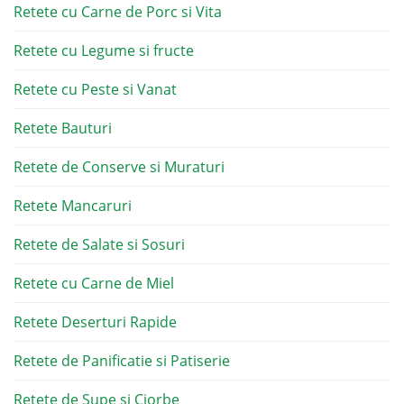
Retete cu Carne de Porc si Vita
Retete cu Legume si fructe
Retete cu Peste si Vanat
Retete Bauturi
Retete de Conserve si Muraturi
Retete Mancaruri
Retete de Salate si Sosuri
Retete cu Carne de Miel
Retete Deserturi Rapide
Retete de Panificatie si Patiserie
Retete de Supe si Ciorbe