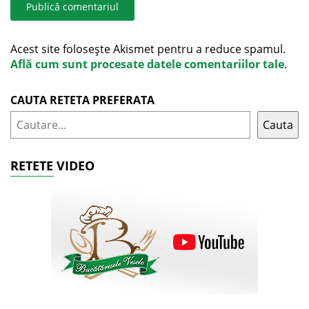
Acest site folosește Akismet pentru a reduce spamul.
Află cum sunt procesate datele comentariilor tale
.
CAUTA RETETA PREFERATA
Cauta
RETETE VIDEO