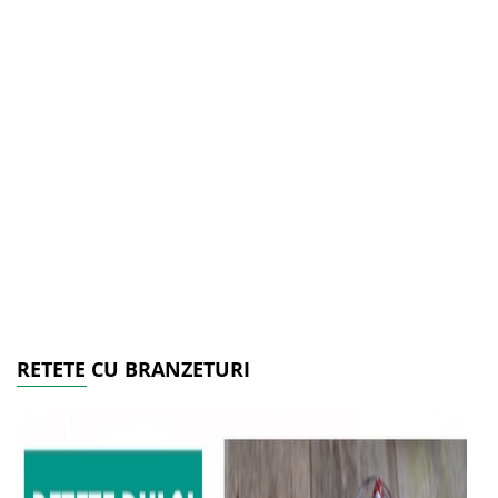
RETETE CU BRANZETURI