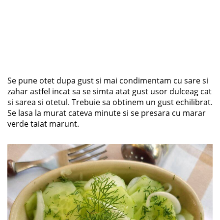
Se pune otet dupa gust si mai condimentam cu sare si
zahar astfel incat sa se simta atat gust usor dulceag cat
si sarea si otetul. Trebuie sa obtinem un gust echilibrat.
Se lasa la murat cateva minute si se presara cu marar
verde taiat marunt.