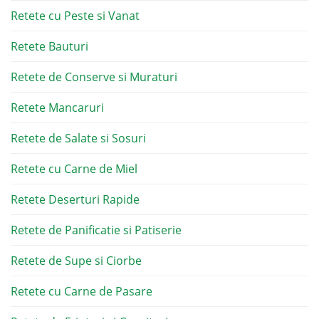
Retete cu Peste si Vanat
Retete Bauturi
Retete de Conserve si Muraturi
Retete Mancaruri
Retete de Salate si Sosuri
Retete cu Carne de Miel
Retete Deserturi Rapide
Retete de Panificatie si Patiserie
Retete de Supe si Ciorbe
Retete cu Carne de Pasare