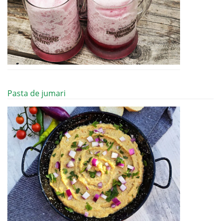
Pasta de jumari