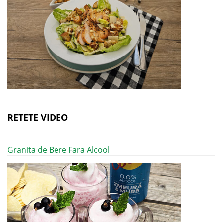
RETETE VIDEO
Granita de Bere Fara Alcool