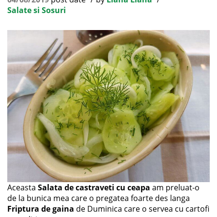
Salate si Sosuri
Aceasta
Salata de castraveti cu ceapa
am preluat-o
de la bunica mea care o pregatea foarte des langa
Friptura de gaina
de Duminica care o servea cu cartofi