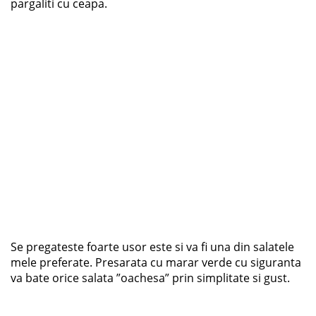
pargaliti cu ceapa.
Se pregateste foarte usor este si va fi una din salatele
mele preferate. Presarata cu marar verde cu siguranta
va bate orice salata ”oachesa” prin simplitate si gust.