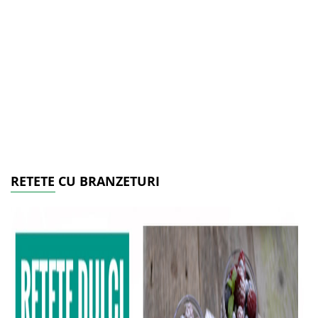
RETETE CU BRANZETURI