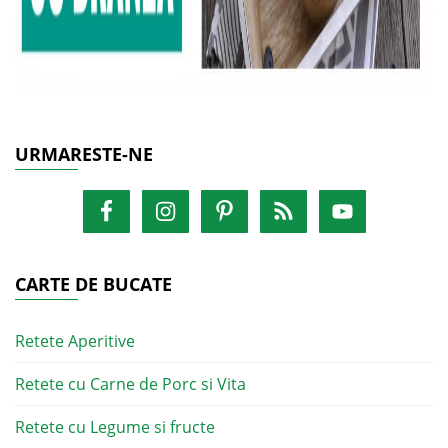
URMARESTE-NE
CARTE DE BUCATE
Retete Aperitive
Retete cu Carne de Porc si Vita
Retete cu Legume si fructe