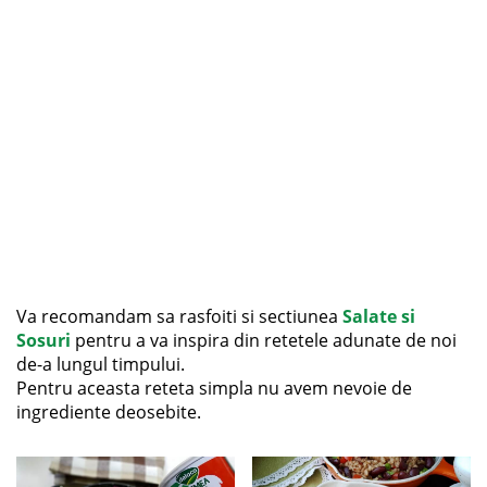
Va recomandam sa rasfoiti si sectiunea
Salate si
Sosuri
pentru a va inspira din retetele adunate de noi
de-a lungul timpului.
Pentru aceasta reteta simpla nu avem nevoie de
ingrediente deosebite.