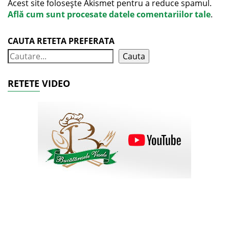
Acest site folosește Akismet pentru a reduce spamul.
Află cum sunt procesate datele comentariilor tale
.
CAUTA RETETA PREFERATA
Cauta
RETETE VIDEO