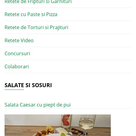
Retete de Fripturi si Garnituri
Retete cu Paste si Pizza
Retete de Torturi si Prajituri
Retete Video
Concursuri
Colaborari
SALATE SI SOSURI
Salata Caesar cu piept de pui