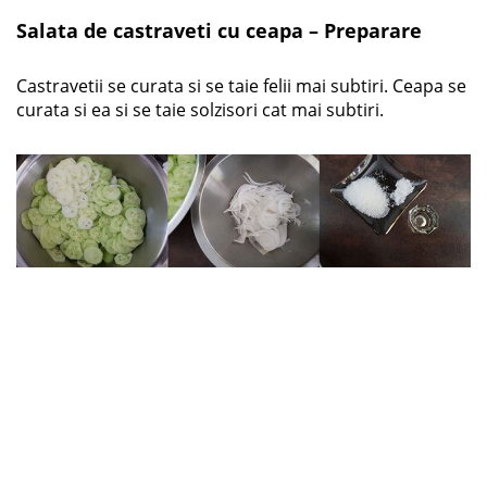
Salata de castraveti cu ceapa – Preparare
Castravetii se curata si se taie felii mai subtiri. Ceapa se
curata si ea si se taie solzisori cat mai subtiri.