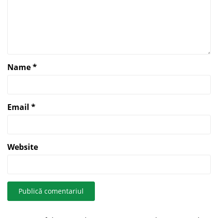
Name
*
Email
*
Website