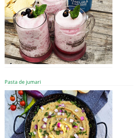
Pasta de jumari