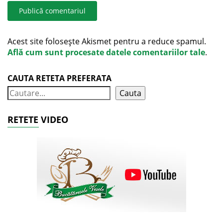
Acest site folosește Akismet pentru a reduce spamul.
Află cum sunt procesate datele comentariilor tale
.
CAUTA RETETA PREFERATA
Cauta
RETETE VIDEO