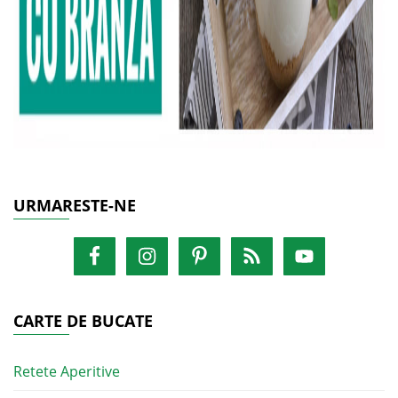
URMARESTE-NE
CARTE DE BUCATE
Retete Aperitive