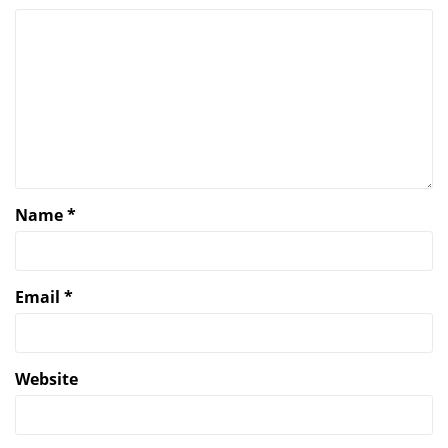
Name
*
Email
*
Website