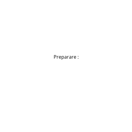
Preparare :