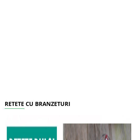
RETETE CU BRANZETURI