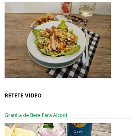
RETETE VIDEO
Granita de Bere Fara Alcool