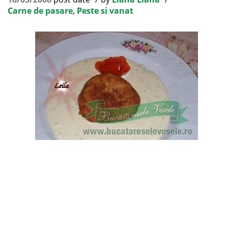
Carne de pasare
,
Peste si vanat