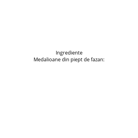
Ingrediente
Medalioane din piept de fazan: