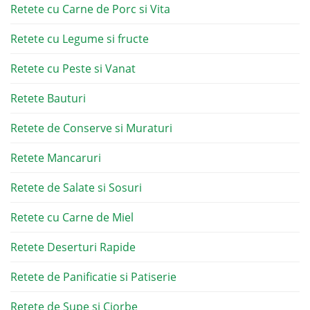
Retete cu Carne de Porc si Vita
Retete cu Legume si fructe
Retete cu Peste si Vanat
Retete Bauturi
Retete de Conserve si Muraturi
Retete Mancaruri
Retete de Salate si Sosuri
Retete cu Carne de Miel
Retete Deserturi Rapide
Retete de Panificatie si Patiserie
Retete de Supe si Ciorbe