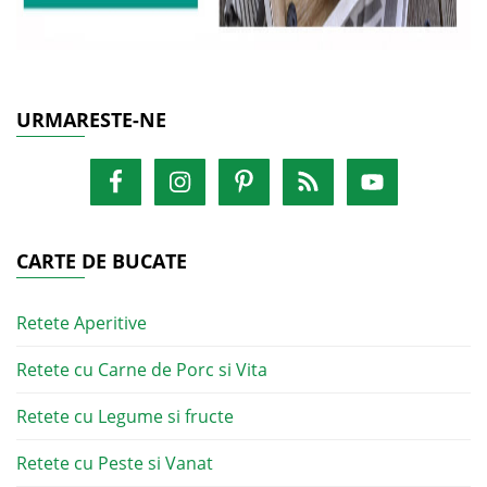
URMARESTE-NE
CARTE DE BUCATE
Retete Aperitive
Retete cu Carne de Porc si Vita
Retete cu Legume si fructe
Retete cu Peste si Vanat