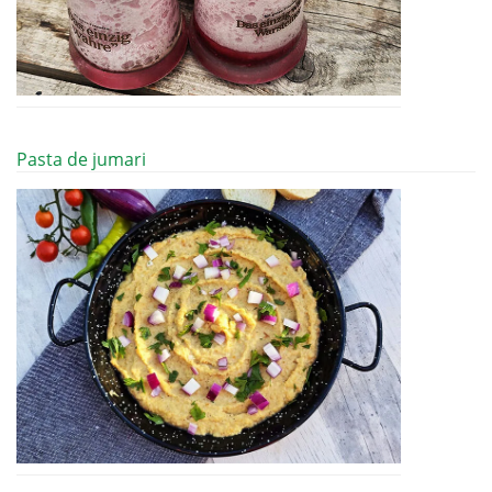
Pasta de jumari