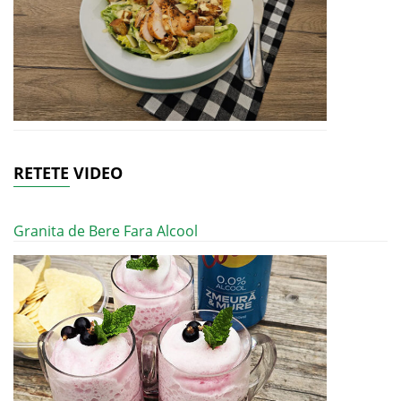
RETETE VIDEO
Granita de Bere Fara Alcool