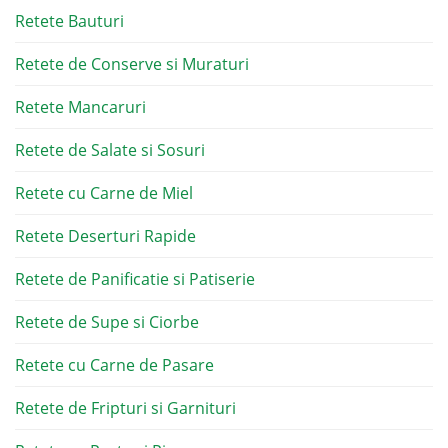
Retete Bauturi
Retete de Conserve si Muraturi
Retete Mancaruri
Retete de Salate si Sosuri
Retete cu Carne de Miel
Retete Deserturi Rapide
Retete de Panificatie si Patiserie
Retete de Supe si Ciorbe
Retete cu Carne de Pasare
Retete de Fripturi si Garnituri