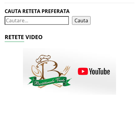
CAUTA RETETA PREFERATA
Cauta
RETETE VIDEO