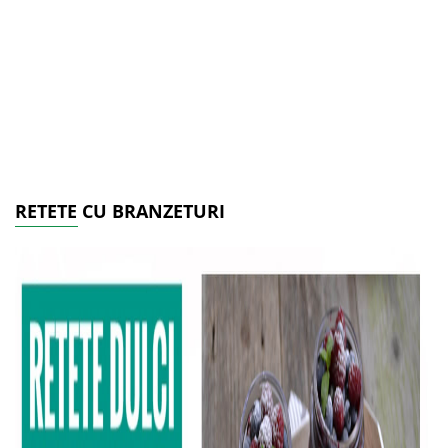
RETETE CU BRANZETURI