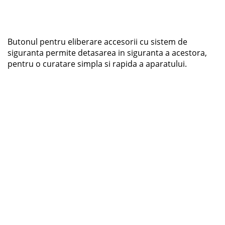
Butonul pentru eliberare accesorii cu sistem de
siguranta permite detasarea in siguranta a acestora,
pentru o curatare simpla si rapida a aparatului.