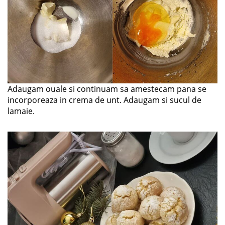
Adaugam ouale si continuam sa amestecam pana se
incorporeaza in crema de unt. Adaugam si sucul de
lamaie.