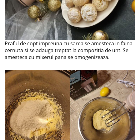
Praful de copt impreuna cu sarea se amesteca in faina
cernuta si se adauga treptat la compozitia de unt. Se
amesteca cu mixerul pana se omogenizeaza.