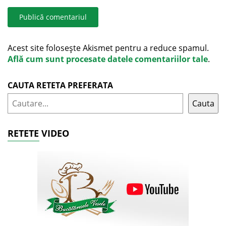
Acest site folosește Akismet pentru a reduce spamul.
Află cum sunt procesate datele comentariilor tale
.
CAUTA RETETA PREFERATA
Cauta
RETETE VIDEO