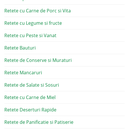
Retete cu Carne de Porc si Vita
Retete cu Legume si fructe
Retete cu Peste si Vanat
Retete Bauturi
Retete de Conserve si Muraturi
Retete Mancaruri
Retete de Salate si Sosuri
Retete cu Carne de Miel
Retete Deserturi Rapide
Retete de Panificatie si Patiserie