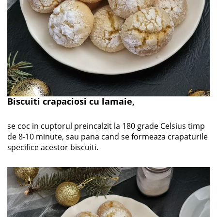
Biscuiti crapaciosi cu lamaie
,
se coc in cuptorul preincalzit la 180 grade Celsius timp
de 8-10 minute, sau pana cand se formeaza crapaturile
specifice acestor biscuiti.