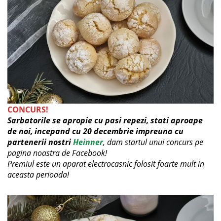
CONCURS!
Sarbatorile se apropie cu pasi repezi, stati aproape
de noi, incepand cu 20 decembrie impreuna cu
partenerii nostri
Heinner
, dam startul unui concurs pe
pagina noastra de Facebook!
Premiul este un aparat electrocasnic folosit foarte mult in
aceasta perioada!