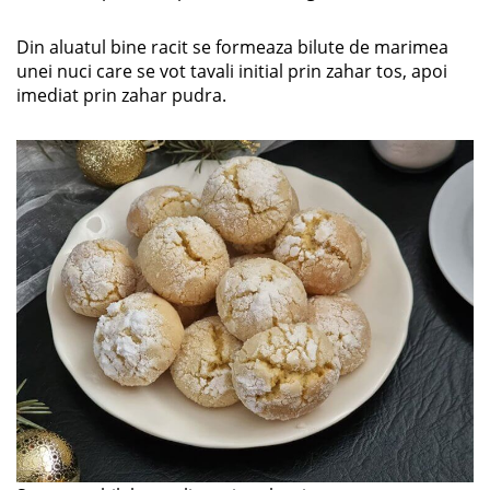
Din aluatul bine racit se formeaza bilute de marimea
unei nuci care se vot tavali initial prin zahar tos, apoi
imediat prin zahar pudra.