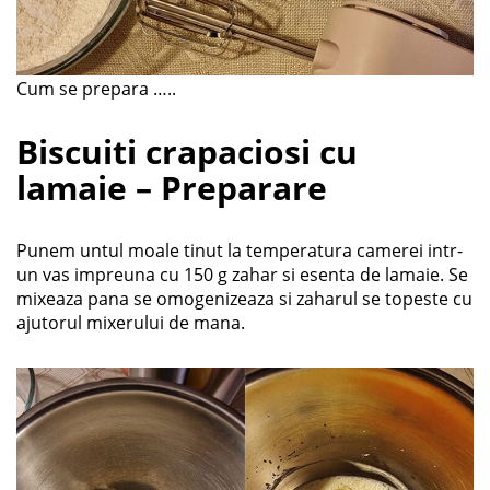
Cum se prepara …..
Biscuiti crapaciosi cu
lamaie – Preparare
Punem untul moale tinut la temperatura camerei intr-
un vas impreuna cu 150 g zahar si esenta de lamaie. Se
mixeaza pana se omogenizeaza si zaharul se topeste cu
ajutorul mixerului de mana.