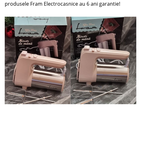
produsele Fram Electrocasnice au 6 ani garantie!