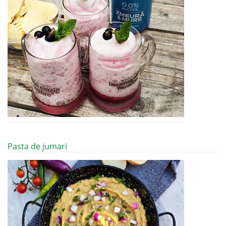
Pasta de jumari