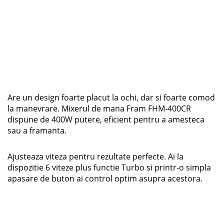
Are un design foarte placut la ochi, dar si foarte comod
la manevrare. Mixerul de mana Fram FHM-400CR
dispune de 400W putere, eficient pentru a amesteca
sau a framanta.
Ajusteaza viteza pentru rezultate perfecte. Ai la
dispozitie 6 viteze plus functie Turbo si printr-o simpla
apasare de buton ai control optim asupra acestora.