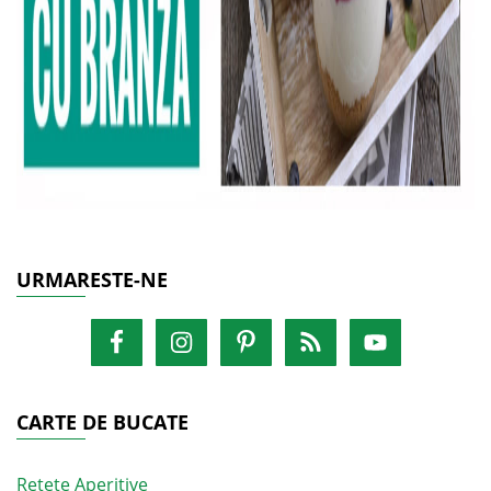
URMARESTE-NE
CARTE DE BUCATE
Retete Aperitive