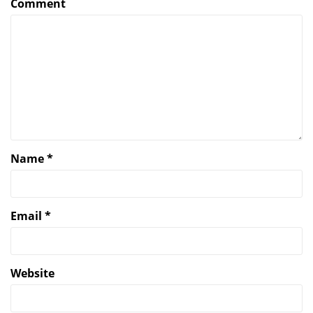
Comment
Name
*
Email
*
Website