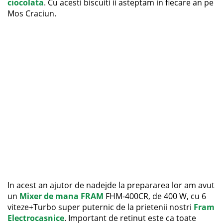
ciocolata
. Cu acesti biscuiti ii asteptam in fiecare an pe
Mos Craciun.
In acest an ajutor de nadejde la prepararea lor am avut
un
Mixer de mana FRAM
FHM-400CR, de 400 W, cu 6
viteze+Turbo super puternic de la prietenii nostri
Fram
Electrocasnice
. Important de retinut este ca toate