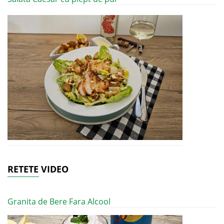
RETETE VIDEO
Granita de Bere Fara Alcool