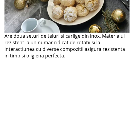
Are doua seturi de teluri si carlige din inox. Materialul
rezistent la un numar ridicat de rotatii si la
interactiunea cu diverse compozitii asigura rezistenta
in timp si o igiena perfecta.