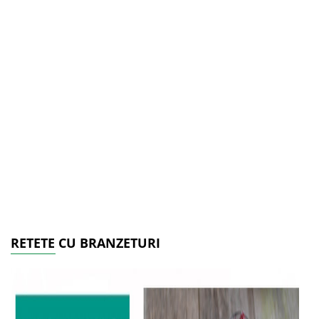
RETETE CU BRANZETURI