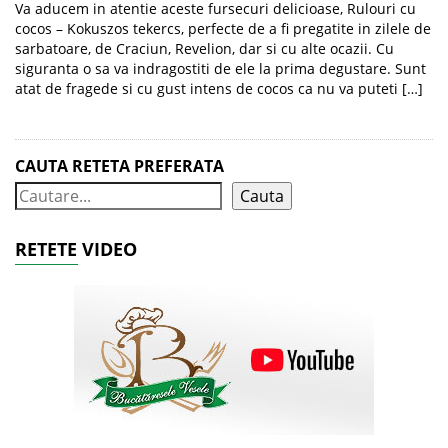
Va aducem in atentie aceste fursecuri delicioase, Rulouri cu
cocos – Kokuszos tekercs, perfecte de a fi pregatite in zilele de
sarbatoare, de Craciun, Revelion, dar si cu alte ocazii. Cu
siguranta o sa va indragostiti de ele la prima degustare. Sunt
atat de fragede si cu gust intens de cocos ca nu va puteti […]
CAUTA RETETA PREFERATA
Cauta
RETETE VIDEO