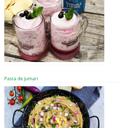
Pasta de jumari