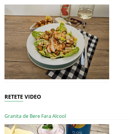
RETETE VIDEO
Granita de Bere Fara Alcool