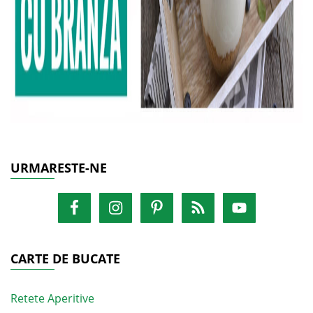
URMARESTE-NE
CARTE DE BUCATE
Retete Aperitive