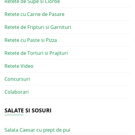
Retete de Supe si Ciorbe
Retete cu Carne de Pasare
Retete de Fripturi si Garnituri
Retete cu Paste si Pizza
Retete de Torturi si Prajituri
Retete Video
Concursuri
Colaborari
SALATE SI SOSURI
Salata Caesar cu piept de pui