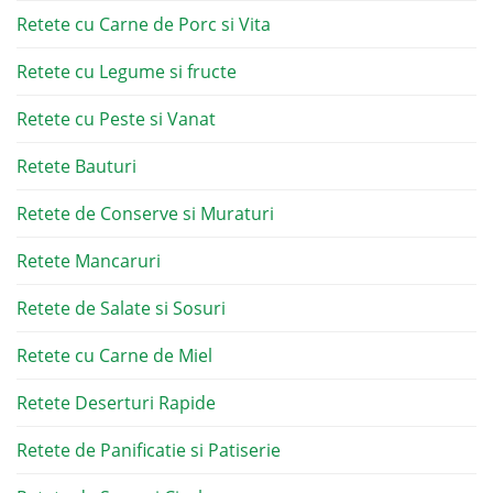
Retete cu Carne de Porc si Vita
Retete cu Legume si fructe
Retete cu Peste si Vanat
Retete Bauturi
Retete de Conserve si Muraturi
Retete Mancaruri
Retete de Salate si Sosuri
Retete cu Carne de Miel
Retete Deserturi Rapide
Retete de Panificatie si Patiserie