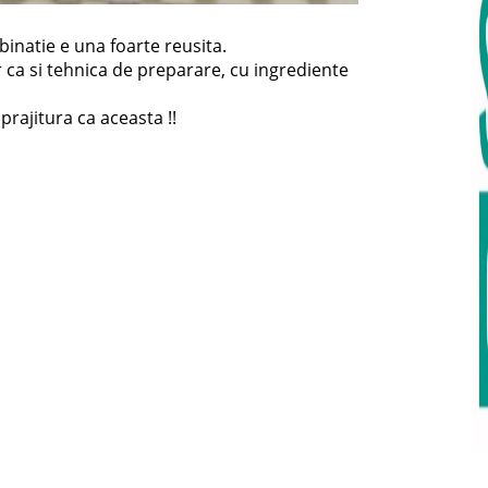
mbinatie e una foarte reusita.
r ca si tehnica de preparare, cu ingrediente
prajitura ca aceasta !!