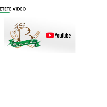
ETETE VIDEO