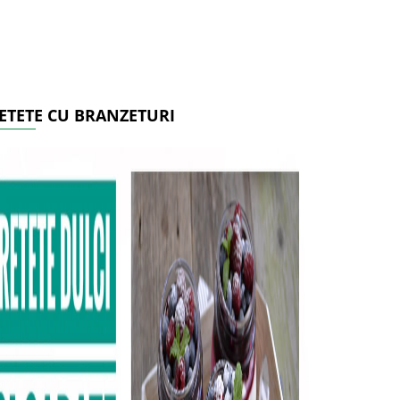
ETETE CU BRANZETURI