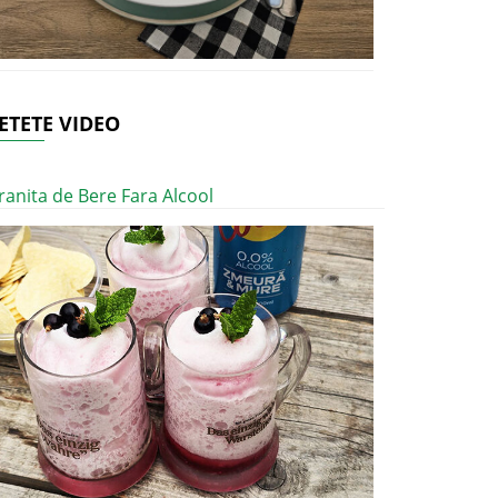
ETETE VIDEO
ranita de Bere Fara Alcool