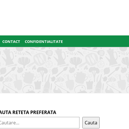
CONTACT
CONFIDENTIALITATE
AUTA RETETA PREFERATA
Cauta