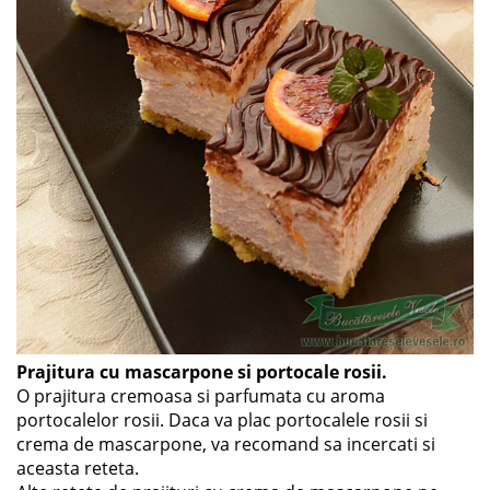
Prajitura cu mascarpone si portocale rosii.
O prajitura cremoasa si parfumata cu aroma
portocalelor rosii. Daca va plac portocalele rosii si
crema de mascarpone, va recomand sa incercati si
aceasta reteta.