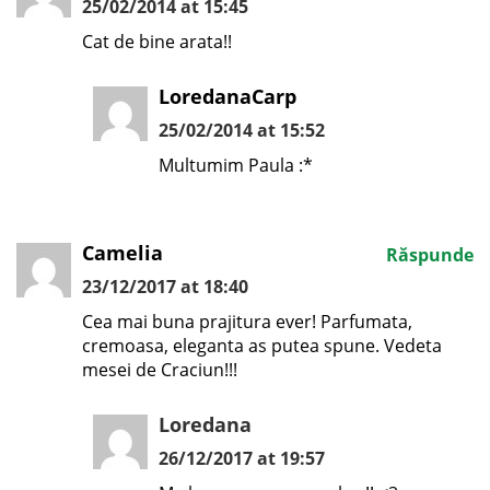
25/02/2014 at 15:45
Cat de bine arata!!
LoredanaCarp
25/02/2014 at 15:52
Multumim Paula :*
Camelia
Răspunde
23/12/2017 at 18:40
Cea mai buna prajitura ever! Parfumata,
cremoasa, eleganta as putea spune. Vedeta
mesei de Craciun!!!
Loredana
26/12/2017 at 19:57