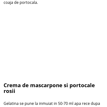
coaja de portocala.
Crema de mascarpone si portocale
rosii
Gelatina se pune la inmuiat in 50-70 ml apa rece dupa