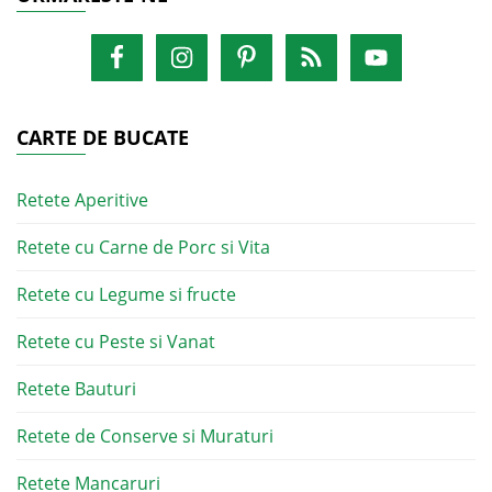
CARTE DE BUCATE
Retete Aperitive
Retete cu Carne de Porc si Vita
Retete cu Legume si fructe
Retete cu Peste si Vanat
Retete Bauturi
Retete de Conserve si Muraturi
Retete Mancaruri