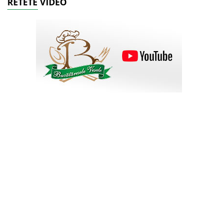
RETETE VIDEO