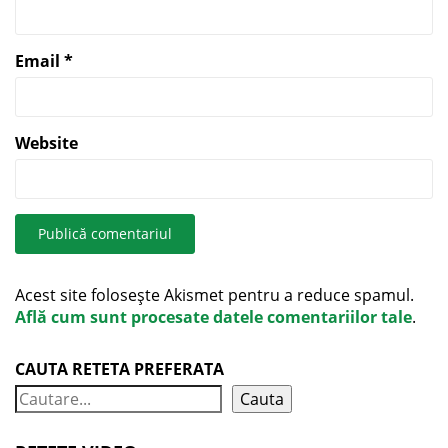
Email
*
Website
Acest site folosește Akismet pentru a reduce spamul.
Află cum sunt procesate datele comentariilor tale
.
CAUTA RETETA PREFERATA
Cauta