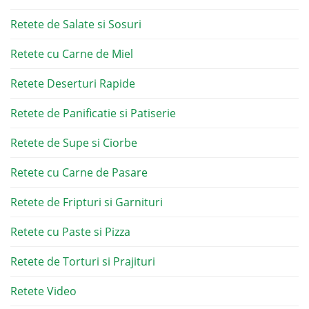
Retete de Salate si Sosuri
Retete cu Carne de Miel
Retete Deserturi Rapide
Retete de Panificatie si Patiserie
Retete de Supe si Ciorbe
Retete cu Carne de Pasare
Retete de Fripturi si Garnituri
Retete cu Paste si Pizza
Retete de Torturi si Prajituri
Retete Video