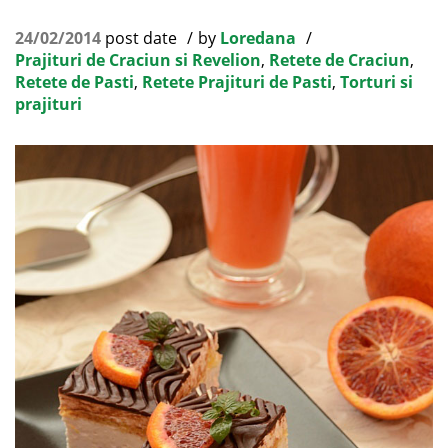
24/02/2014
post date
by
Loredana
Prajituri de Craciun si Revelion
,
Retete de Craciun
,
Retete de Pasti
,
Retete Prajituri de Pasti
,
Torturi si
prajituri