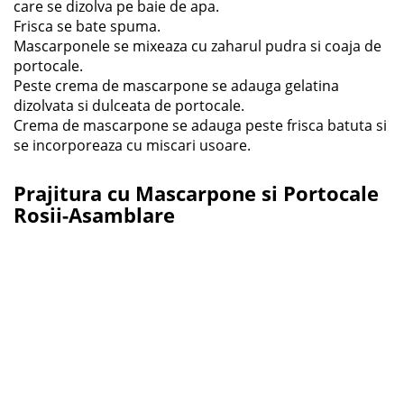
care se dizolva pe baie de apa.
Frisca se bate spuma.
Mascarponele se mixeaza cu zaharul pudra si coaja de
portocale.
Peste crema de mascarpone se adauga gelatina
dizolvata si dulceata de portocale.
Crema de mascarpone se adauga peste frisca batuta si
se incorporeaza cu miscari usoare.
Prajitura cu Mascarpone si Portocale
Rosii-Asamblare