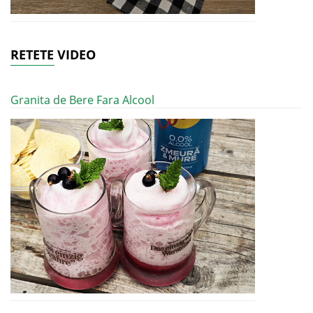
RETETE VIDEO
Granita de Bere Fara Alcool