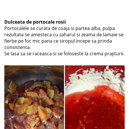
Dulceata de portocale rosii
Portocalele se curata de coaja si partea alba, pulpa
rezultata se amesteca cu zaharul si zeama de lamaie se
fierbe pe foc mic pana ce siropul incepe sa prinda
consistenta.
Se lasa sa se raceasca si se foloseste la crema prajiturii.