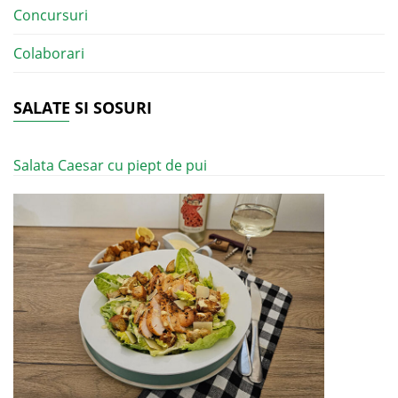
Concursuri
Colaborari
SALATE SI SOSURI
Salata Caesar cu piept de pui