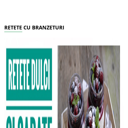
RETETE CU BRANZETURI