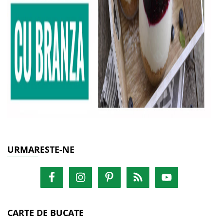
URMARESTE-NE
CARTE DE BUCATE