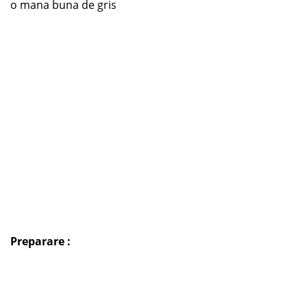
o mana buna de gris
Preparare :