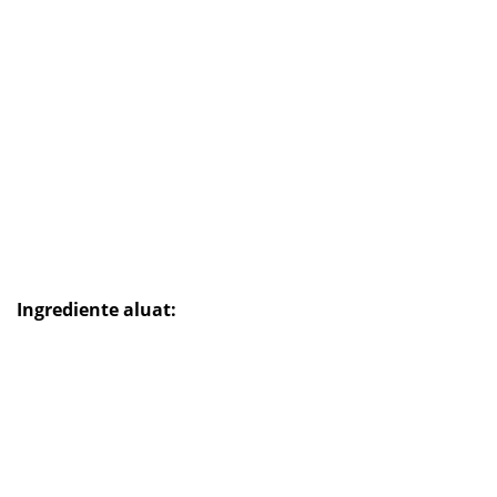
Ingrediente aluat: