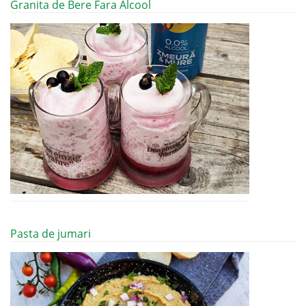
Granita de Bere Fara Alcool
Pasta de jumari