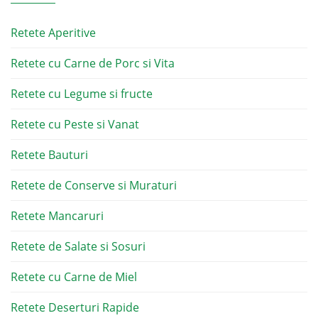
Retete Aperitive
Retete cu Carne de Porc si Vita
Retete cu Legume si fructe
Retete cu Peste si Vanat
Retete Bauturi
Retete de Conserve si Muraturi
Retete Mancaruri
Retete de Salate si Sosuri
Retete cu Carne de Miel
Retete Deserturi Rapide