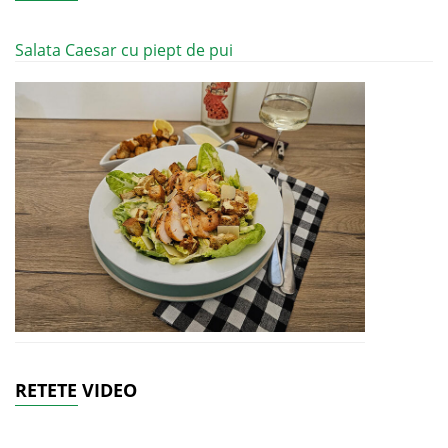
Salata Caesar cu piept de pui
RETETE VIDEO