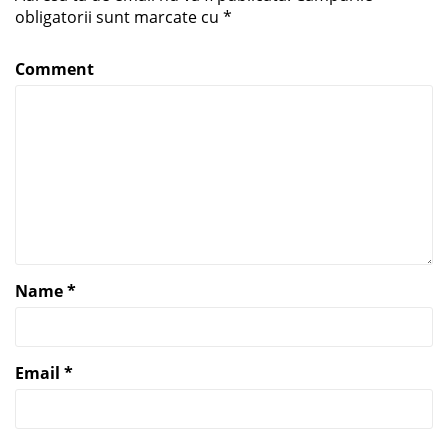
obligatorii sunt marcate cu
*
Comment
Name
*
Email
*