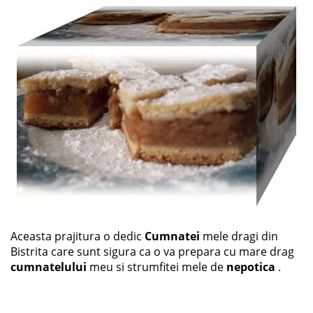
Aceasta prajitura o dedic
Cumnatei
mele dragi din
Bistrita care sunt sigura ca o va prepara cu mare drag
cumnatelului
meu si strumfitei mele de
nepotica
.