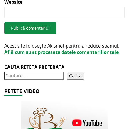
Website
Acest site folosește Akismet pentru a reduce spamul.
Află cum sunt procesate datele comentariilor tale
.
CAUTA RETETA PREFERATA
Cauta
RETETE VIDEO