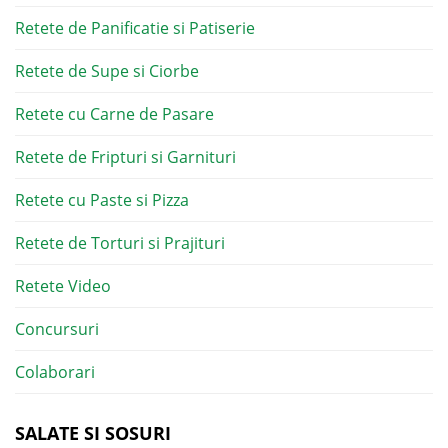
Retete de Panificatie si Patiserie
Retete de Supe si Ciorbe
Retete cu Carne de Pasare
Retete de Fripturi si Garnituri
Retete cu Paste si Pizza
Retete de Torturi si Prajituri
Retete Video
Concursuri
Colaborari
SALATE SI SOSURI