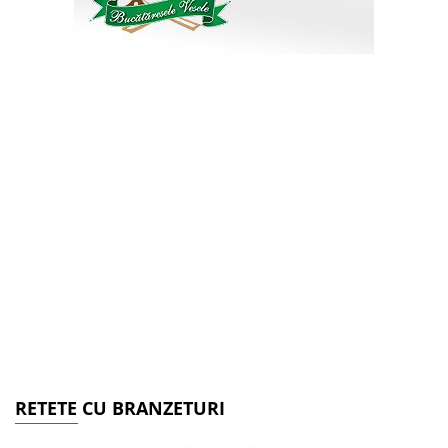
RETETE CU BRANZETURI