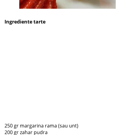
Ingrediente tarte
250 gr margarina rama (sau unt)
200 gr zahar pudra