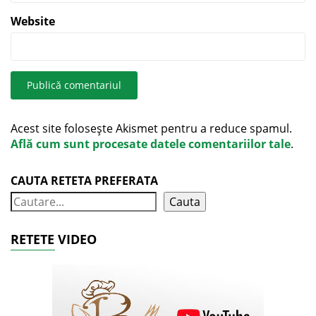
Website
Acest site folosește Akismet pentru a reduce spamul.
Află cum sunt procesate datele comentariilor tale
.
CAUTA RETETA PREFERATA
Cauta
RETETE VIDEO