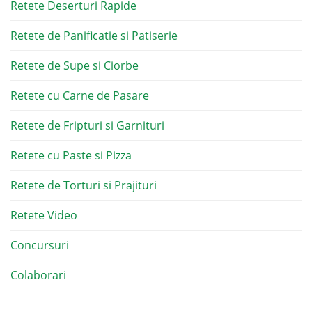
Retete Deserturi Rapide
Retete de Panificatie si Patiserie
Retete de Supe si Ciorbe
Retete cu Carne de Pasare
Retete de Fripturi si Garnituri
Retete cu Paste si Pizza
Retete de Torturi si Prajituri
Retete Video
Concursuri
Colaborari