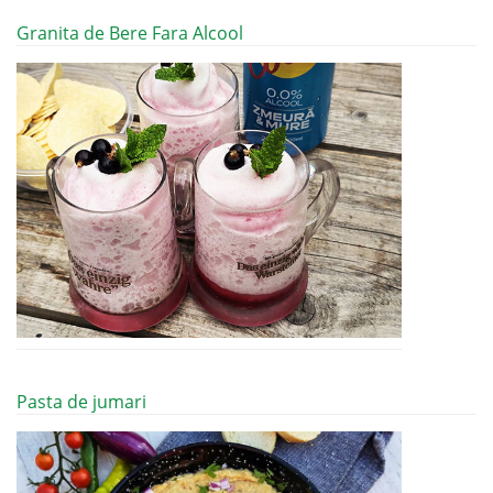
Granita de Bere Fara Alcool
Pasta de jumari