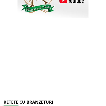
RETETE CU BRANZETURI