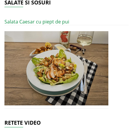
SALATE SI SOSURI
Salata Caesar cu piept de pui
RETETE VIDEO