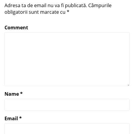
Adresa ta de email nu va fi publicată.
Câmpurile
obligatorii sunt marcate cu
*
Comment
Name
*
Email
*