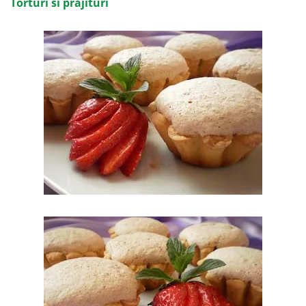
Torturi si prajituri