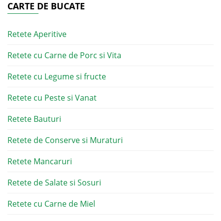
CARTE DE BUCATE
Retete Aperitive
Retete cu Carne de Porc si Vita
Retete cu Legume si fructe
Retete cu Peste si Vanat
Retete Bauturi
Retete de Conserve si Muraturi
Retete Mancaruri
Retete de Salate si Sosuri
Retete cu Carne de Miel