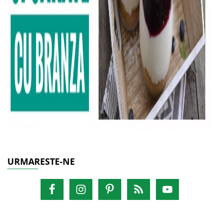
URMARESTE-NE