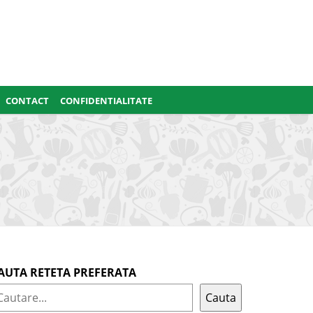
CONTACT
CONFIDENTIALITATE
AUTA RETETA PREFERATA
Cauta