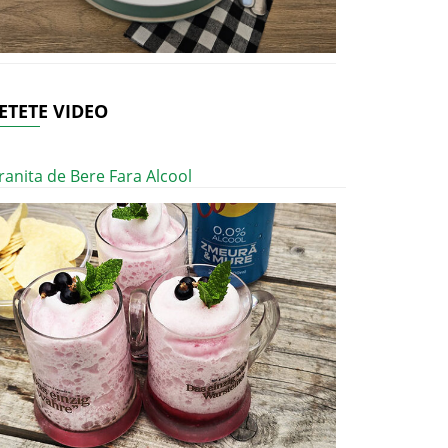
ETETE VIDEO
ranita de Bere Fara Alcool