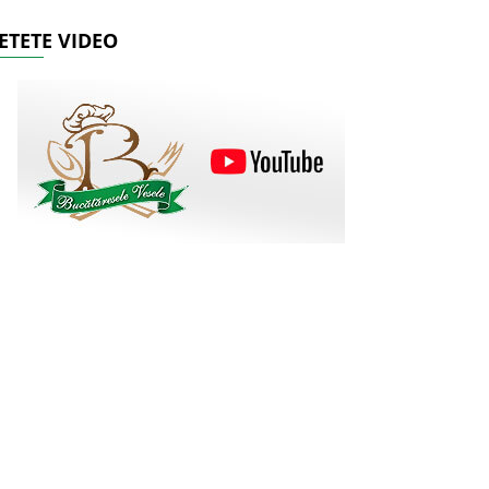
ETETE VIDEO