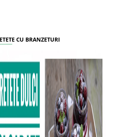
ETETE CU BRANZETURI