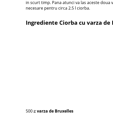
in scurt timp. Pana atunci va las aceste doua v
necesare pentru circa 2.5 l ciorba.
Ingrediente Ciorba cu varza de 
500 g
varza de Bruxelles