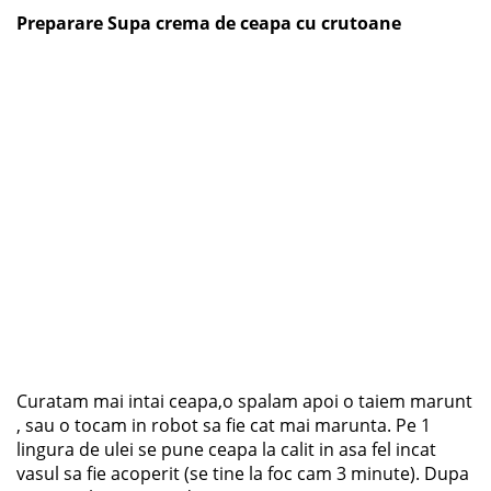
Preparare
Supa crema de ceapa cu crutoane
Curatam mai intai ceapa,o spalam apoi o taiem marunt
, sau o tocam in robot sa fie cat mai marunta. Pe 1
lingura de ulei se pune ceapa la calit in asa fel incat
vasul sa fie acoperit (se tine la foc cam 3 minute). Dupa