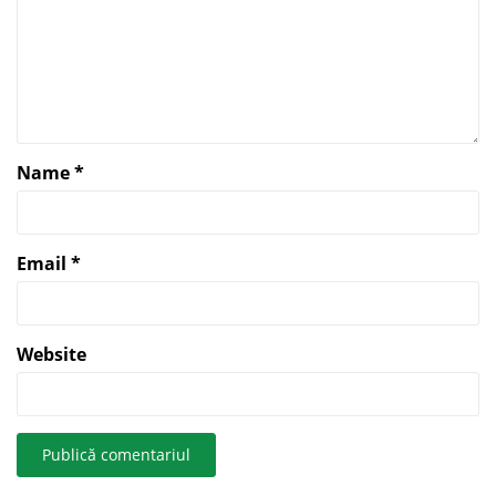
Name
*
Email
*
Website