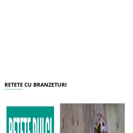
RETETE CU BRANZETURI