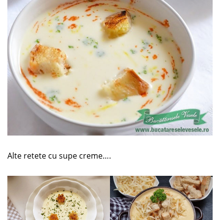
Alte retete cu supe creme….