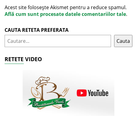
Acest site folosește Akismet pentru a reduce spamul.
Află cum sunt procesate datele comentariilor tale
.
CAUTA RETETA PREFERATA
Cauta
RETETE VIDEO