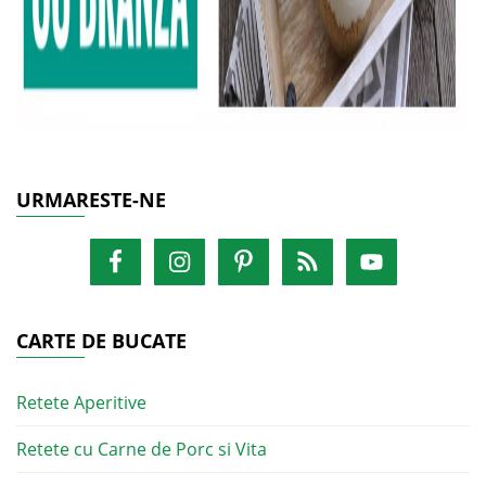
URMARESTE-NE
CARTE DE BUCATE
Retete Aperitive
Retete cu Carne de Porc si Vita