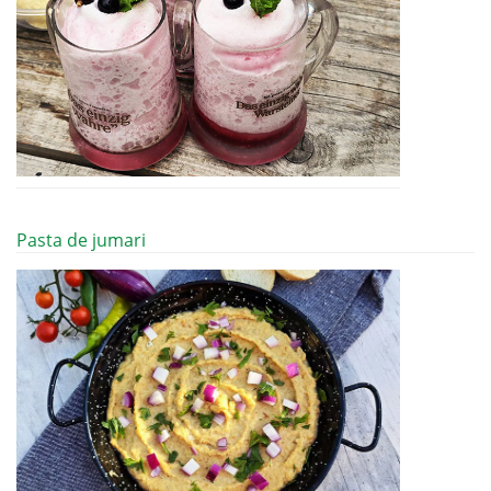
Pasta de jumari