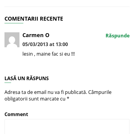
COMENTARII RECENTE
Carmen O
Răspunde
05/03/2013 at 13:00
lesin , maine fac si eu !!!
LASĂ UN RĂSPUNS
Adresa ta de email nu va fi publicată.
Câmpurile
obligatorii sunt marcate cu
*
Comment