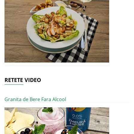
RETETE VIDEO
Granita de Bere Fara Alcool