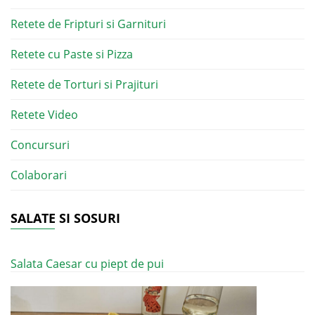
Retete de Fripturi si Garnituri
Retete cu Paste si Pizza
Retete de Torturi si Prajituri
Retete Video
Concursuri
Colaborari
SALATE SI SOSURI
Salata Caesar cu piept de pui