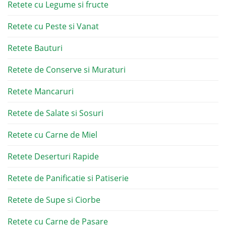
Retete cu Legume si fructe
Retete cu Peste si Vanat
Retete Bauturi
Retete de Conserve si Muraturi
Retete Mancaruri
Retete de Salate si Sosuri
Retete cu Carne de Miel
Retete Deserturi Rapide
Retete de Panificatie si Patiserie
Retete de Supe si Ciorbe
Retete cu Carne de Pasare