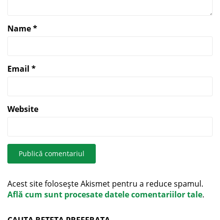
Name
*
Email
*
Website
Acest site folosește Akismet pentru a reduce spamul.
Află cum sunt procesate datele comentariilor tale
.