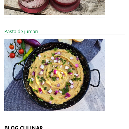
Pasta de jumari
BLOG CULINAR