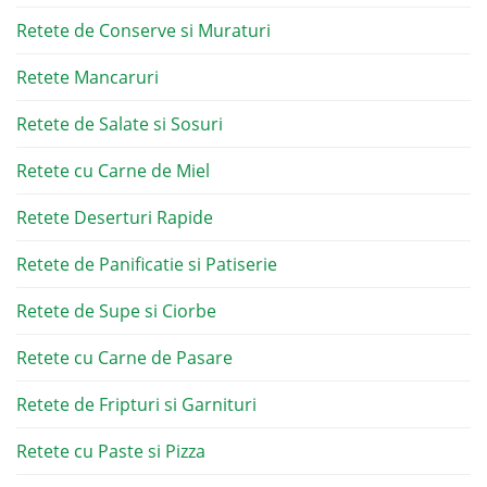
Retete de Conserve si Muraturi
Retete Mancaruri
Retete de Salate si Sosuri
Retete cu Carne de Miel
Retete Deserturi Rapide
Retete de Panificatie si Patiserie
Retete de Supe si Ciorbe
Retete cu Carne de Pasare
Retete de Fripturi si Garnituri
Retete cu Paste si Pizza