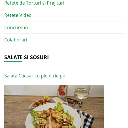
Retete de Torturi si Prajituri
Retete Video
Concursuri
Colaborari
SALATE SI SOSURI
Salata Caesar cu piept de pui