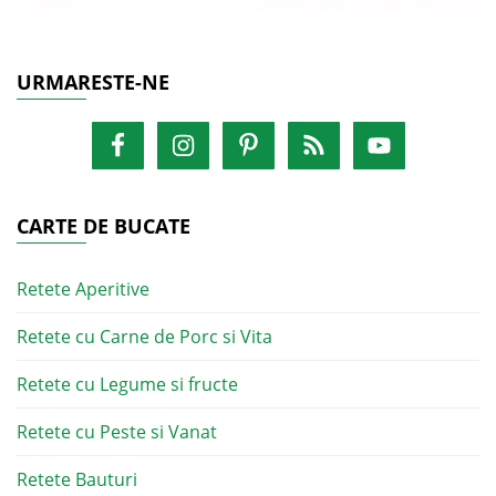
URMARESTE-NE
CARTE DE BUCATE
Retete Aperitive
Retete cu Carne de Porc si Vita
Retete cu Legume si fructe
Retete cu Peste si Vanat
Retete Bauturi