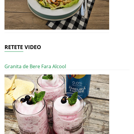
RETETE VIDEO
Granita de Bere Fara Alcool