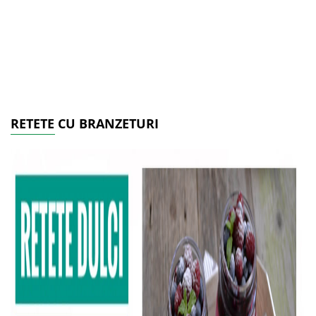
RETETE CU BRANZETURI