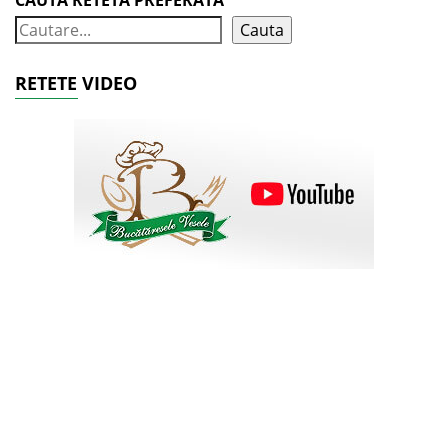
CAUTA RETETA PREFERATA
Cauta
RETETE VIDEO