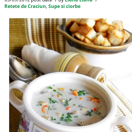
Retete de Craciun
,
Supe si ciorbe