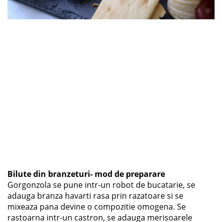
Bilute din branzeturi- mod de preparare
Gorgonzola se pune intr-un robot de bucatarie, se
adauga branza havarti rasa prin razatoare si se
mixeaza pana devine o compozitie omogena. Se
rastoarna intr-un castron, se adauga merisoarele