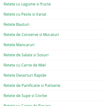
Retete cu Legume si fructe
Retete cu Peste si Vanat
Retete Bauturi
Retete de Conserve si Muraturi
Retete Mancaruri
Retete de Salate si Sosuri
Retete cu Carne de Miel
Retete Deserturi Rapide
Retete de Panificatie si Patiserie
Retete de Supe si Ciorbe
Retete cu Carne de Pasare