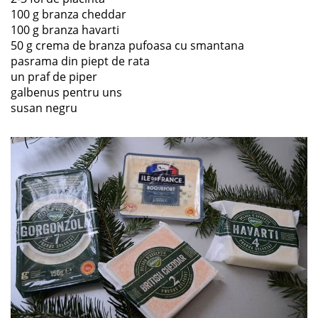
100 g branza cheddar
100 g branza havarti
50 g crema de branza pufoasa cu smantana
pasrama din piept de rata
un praf de piper
galbenus pentru uns
susan negru