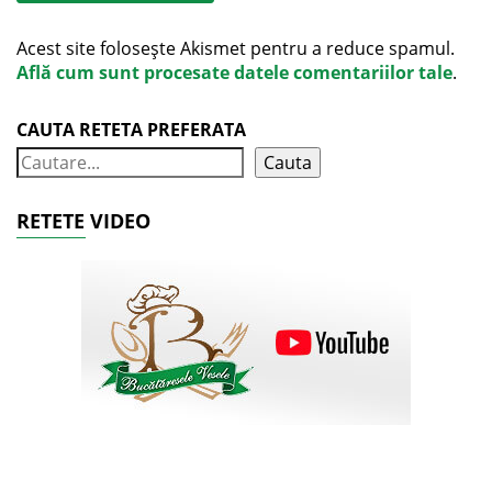
Acest site folosește Akismet pentru a reduce spamul.
Află cum sunt procesate datele comentariilor tale
.
CAUTA RETETA PREFERATA
Cauta
RETETE VIDEO