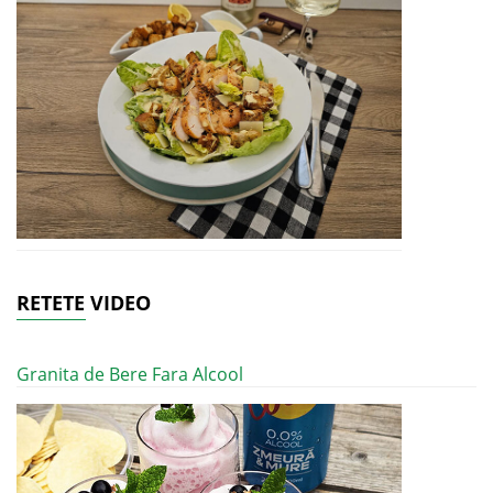
RETETE VIDEO
Granita de Bere Fara Alcool