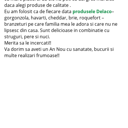
daca alegi produse de calitate .
Eu am folosit ca de fiecare data
produsele Delaco
–
gorgonzola, havarti, cheddar, brie, roquefort –
branzeturi pe care familia mea le adora si care nu ne
lipsesc din casa. Sunt delicioase in combinatie cu
struguri, pere si nuci.
Merita sa le incercati!!
Va dorim sa aveti un An Nou cu sanatate, bucurii si
multe realizari frumoase!!