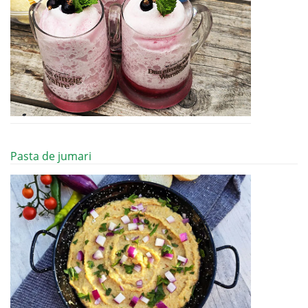
Pasta de jumari