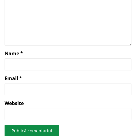
Name
*
Email
*
Website