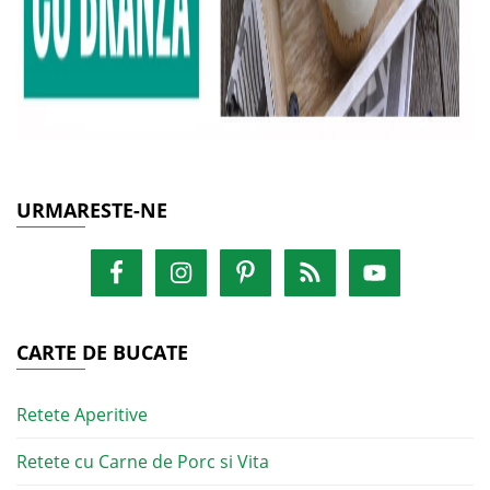
URMARESTE-NE
CARTE DE BUCATE
Retete Aperitive
Retete cu Carne de Porc si Vita