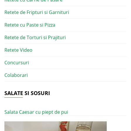
Retete de Fripturi si Garnituri
Retete cu Paste si Pizza
Retete de Torturi si Prajituri
Retete Video
Concursuri
Colaborari
SALATE SI SOSURI
Salata Caesar cu piept de pui