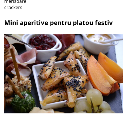
merisoare
crackers
Mini aperitive pentru platou festiv