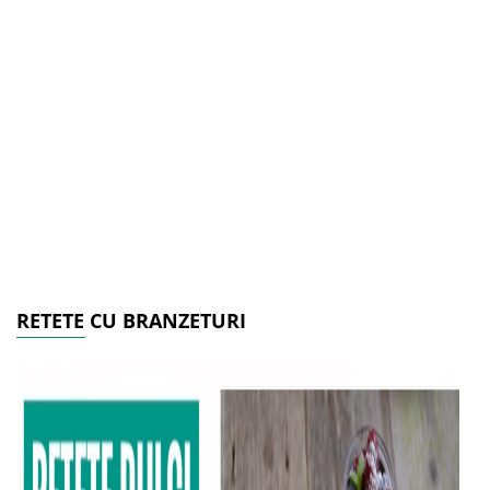
RETETE CU BRANZETURI