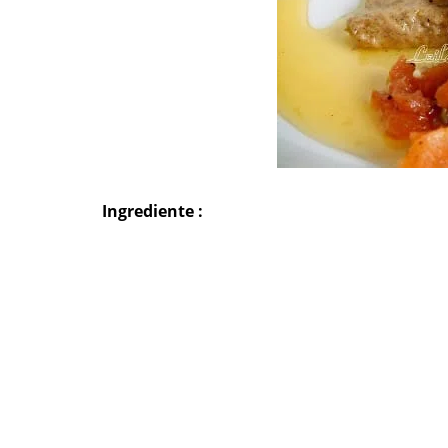
Ingrediente :