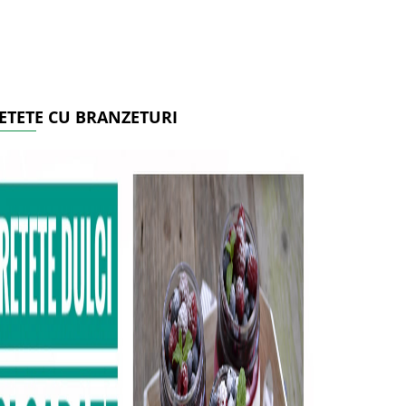
ETETE CU BRANZETURI