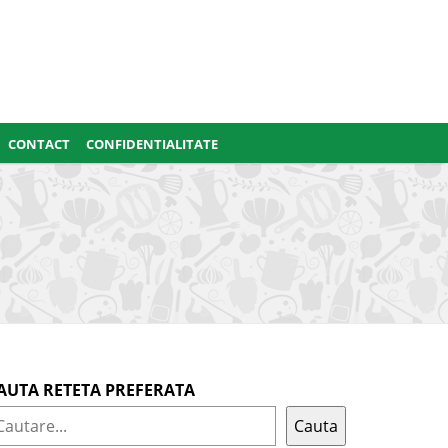
CONTACT
CONFIDENTIALITATE
AUTA RETETA PREFERATA
Cauta