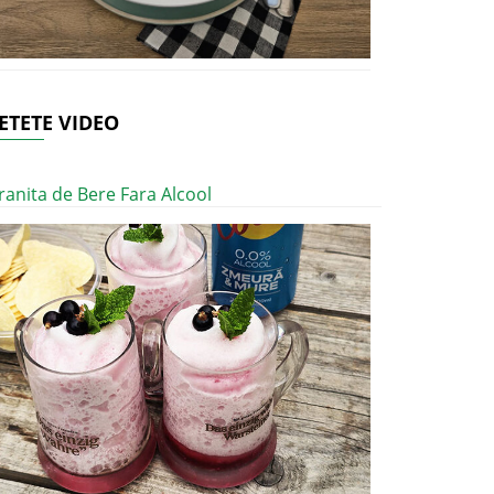
ETETE VIDEO
ranita de Bere Fara Alcool