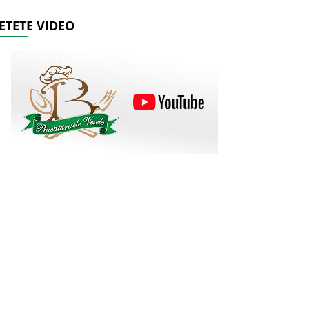
ETETE VIDEO