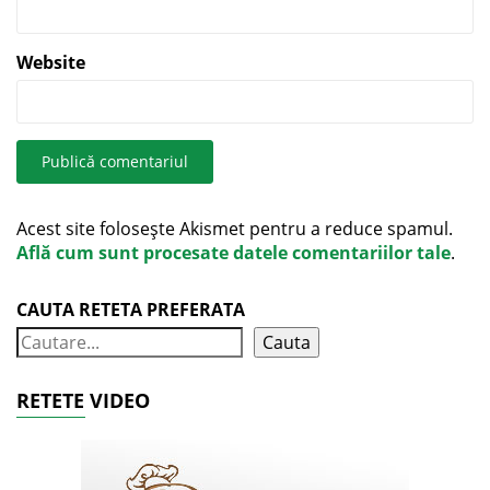
Website
Acest site folosește Akismet pentru a reduce spamul.
Află cum sunt procesate datele comentariilor tale
.
CAUTA RETETA PREFERATA
Cauta
RETETE VIDEO