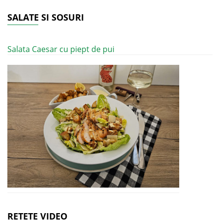
SALATE SI SOSURI
Salata Caesar cu piept de pui
RETETE VIDEO