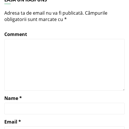
Adresa ta de email nu va fi publicată.
Câmpurile
obligatorii sunt marcate cu
*
Comment
Name
*
Email
*