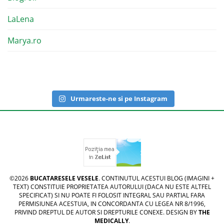
LaLena
Marya.ro
Urmareste-ne si pe Instagram
©2026
BUCATARESELE VESELE
. CONTINUTUL ACESTUI BLOG (IMAGINI +
TEXT) CONSTITUIE PROPRIETATEA AUTORULUI (DACA NU ESTE ALTFEL
SPECIFICAT) SI NU POATE FI FOLOSIT INTEGRAL SAU PARTIAL FARA
PERMISIUNEA ACESTUIA, IN CONCORDANTA CU LEGEA NR 8/1996,
PRIVIND DREPTUL DE AUTOR SI DREPTURILE CONEXE. DESIGN BY
THE
MEDICALLY
.