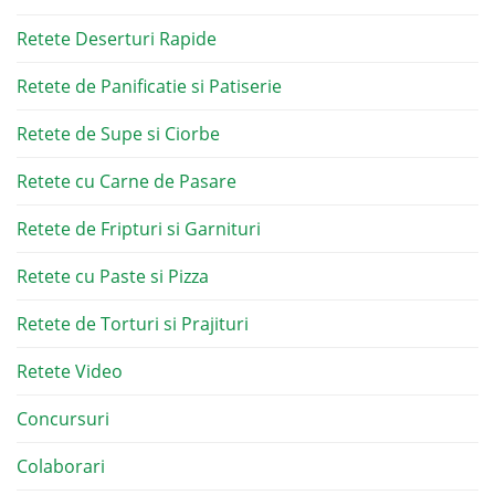
Retete Deserturi Rapide
Retete de Panificatie si Patiserie
Retete de Supe si Ciorbe
Retete cu Carne de Pasare
Retete de Fripturi si Garnituri
Retete cu Paste si Pizza
Retete de Torturi si Prajituri
Retete Video
Concursuri
Colaborari