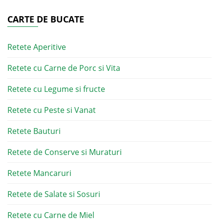
CARTE DE BUCATE
Retete Aperitive
Retete cu Carne de Porc si Vita
Retete cu Legume si fructe
Retete cu Peste si Vanat
Retete Bauturi
Retete de Conserve si Muraturi
Retete Mancaruri
Retete de Salate si Sosuri
Retete cu Carne de Miel