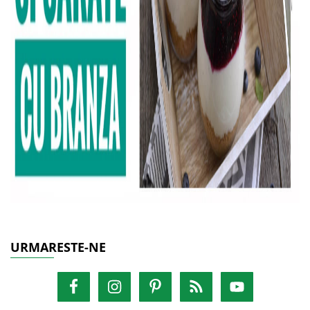
URMARESTE-NE