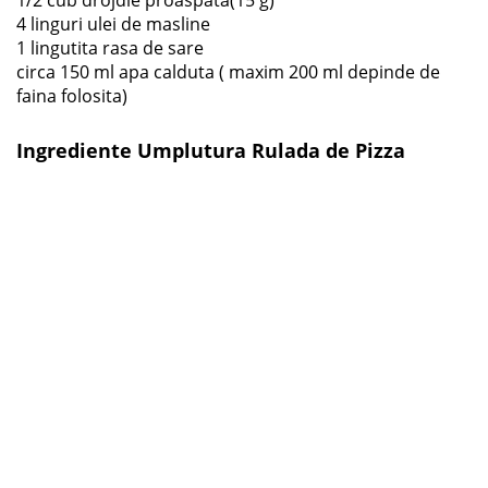
4 linguri ulei de masline
1 lingutita rasa de sare
circa 150 ml apa calduta ( maxim 200 ml depinde de
faina folosita)
Ingrediente Umplutura Rulada de Pizza