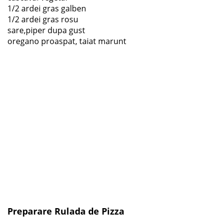
1/2 ardei gras galben
1/2 ardei gras rosu
sare,piper dupa gust
oregano proaspat, taiat marunt
Preparare Rulada de Pizza