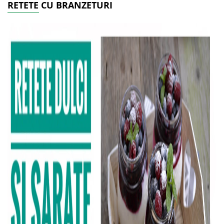
RETETE CU BRANZETURI