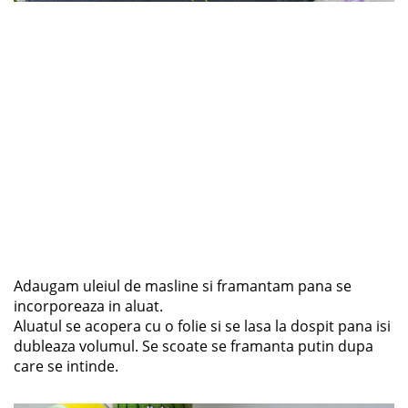
Adaugam uleiul de masline si framantam pana se
incorporeaza in aluat.
Aluatul se acopera cu o folie si se lasa la dospit pana isi
dubleaza volumul. Se scoate se framanta putin dupa
care se intinde.