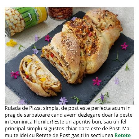
Rulada de Pizza, simpla, de post este perfecta acum in
prag de sarbatoare cand avem dezlegare doar la peste
in Duminica Floriilor! Este un aperitiv bun, sau un fel
principal simplu si gustos chiar daca este de Post. Mai
multe idei cu Retete de Post gasiti in sectiunea
Retete