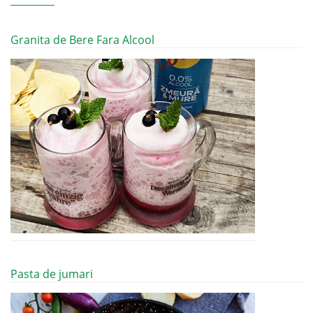
Granita de Bere Fara Alcool
Pasta de jumari