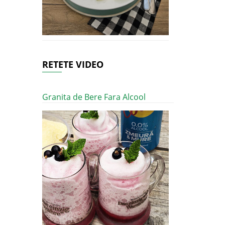
RETETE VIDEO
Granita de Bere Fara Alcool