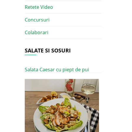
Retete Video
Concursuri
Colaborari
SALATE SI SOSURI
Salata Caesar cu piept de pui