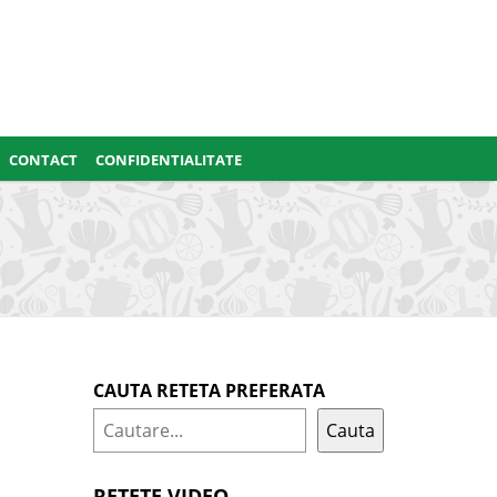
CONTACT
CONFIDENTIALITATE
CAUTA RETETA PREFERATA
Cauta
RETETE VIDEO