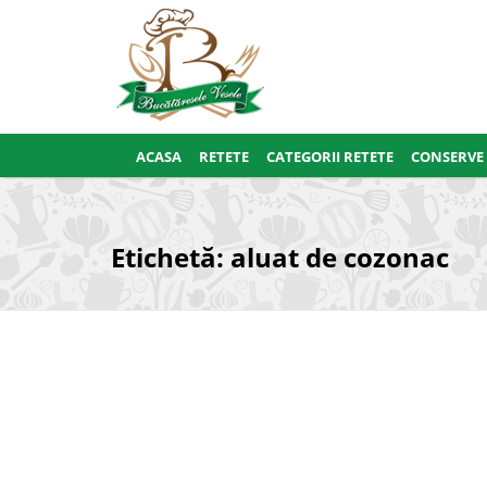
ACASA
RETETE
CATEGORII RETETE
CONSERVE
Etichetă:
aluat de cozonac