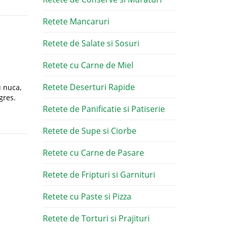
Retete Mancaruri
Retete de Salate si Sosuri
Retete cu Carne de Miel
Retete Deserturi Rapide
u nuca,
gres.
Retete de Panificatie si Patiserie
Retete de Supe si Ciorbe
Retete cu Carne de Pasare
Retete de Fripturi si Garnituri
Retete cu Paste si Pizza
Retete de Torturi si Prajituri