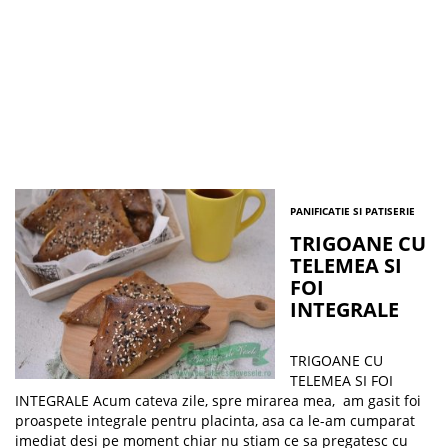
PANIFICATIE SI PATISERIE
TRIGOANE CU
TELEMEA SI
FOI
INTEGRALE
TRIGOANE CU
TELEMEA SI FOI
INTEGRALE Acum cateva zile, spre mirarea mea, am gasit foi
proaspete integrale pentru placinta, asa ca le-am cumparat
imediat desi pe moment chiar nu stiam ce sa pregatesc cu