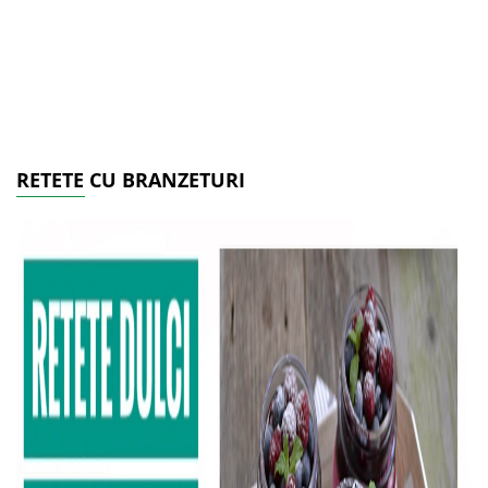
RETETE CU BRANZETURI