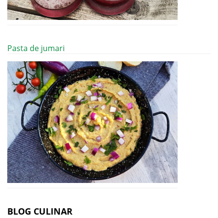
Pasta de jumari
BLOG CULINAR