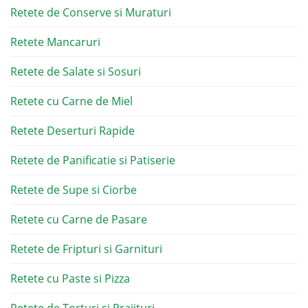
Retete de Conserve si Muraturi
Retete Mancaruri
Retete de Salate si Sosuri
Retete cu Carne de Miel
Retete Deserturi Rapide
Retete de Panificatie si Patiserie
Retete de Supe si Ciorbe
Retete cu Carne de Pasare
Retete de Fripturi si Garnituri
Retete cu Paste si Pizza