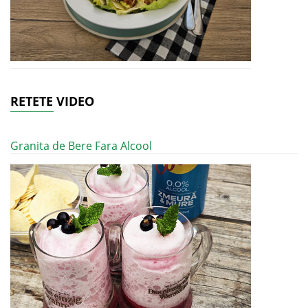
RETETE VIDEO
Granita de Bere Fara Alcool