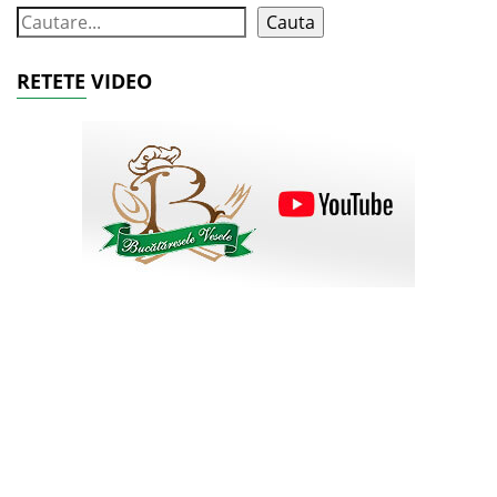
Cauta
RETETE VIDEO