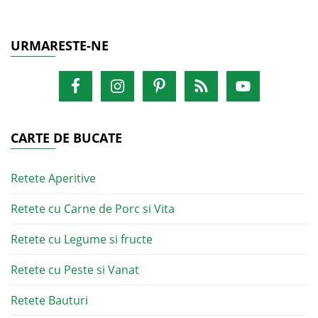
URMARESTE-NE
CARTE DE BUCATE
Retete Aperitive
Retete cu Carne de Porc si Vita
Retete cu Legume si fructe
Retete cu Peste si Vanat
Retete Bauturi