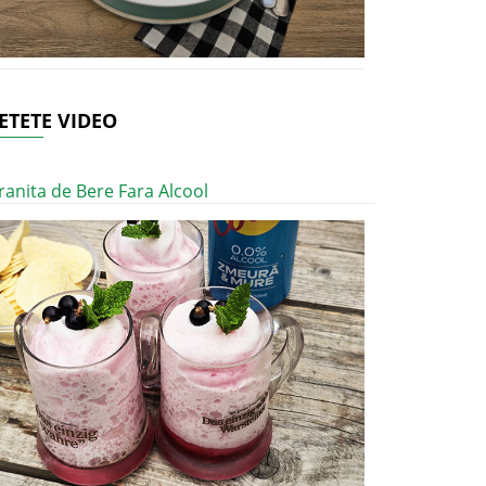
ETETE VIDEO
ranita de Bere Fara Alcool