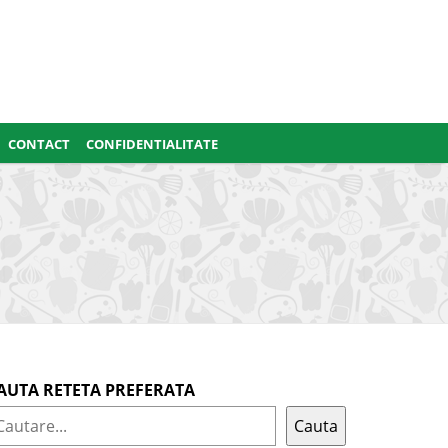
CONTACT
CONFIDENTIALITATE
AUTA RETETA PREFERATA
Cauta