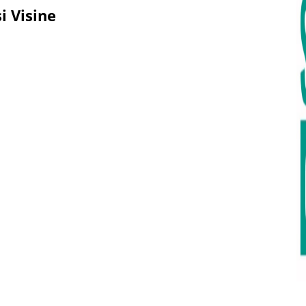
i Visine