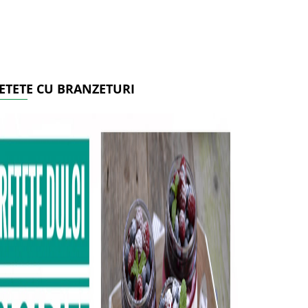
ETETE CU BRANZETURI