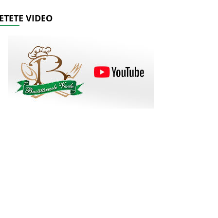
ETETE VIDEO