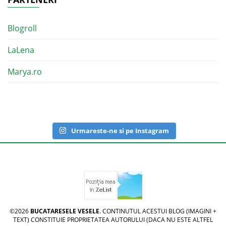
Blogroll
LaLena
Marya.ro
Urmareste-ne si pe Instagram
©2026
BUCATARESELE VESELE
. CONTINUTUL ACESTUI BLOG (IMAGINI +
TEXT) CONSTITUIE PROPRIETATEA AUTORULUI (DACA NU ESTE ALTFEL