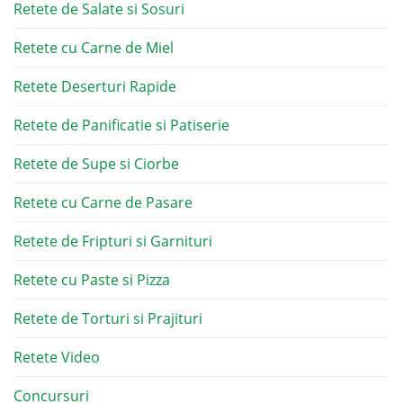
Retete de Salate si Sosuri
Retete cu Carne de Miel
Retete Deserturi Rapide
Retete de Panificatie si Patiserie
Retete de Supe si Ciorbe
Retete cu Carne de Pasare
Retete de Fripturi si Garnituri
Retete cu Paste si Pizza
Retete de Torturi si Prajituri
Retete Video
Concursuri