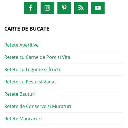
CARTE DE BUCATE
Retete Aperitive
Retete cu Carne de Porc si Vita
Retete cu Legume si fructe
Retete cu Peste si Vanat
Retete Bauturi
Retete de Conserve si Muraturi
Retete Mancaruri