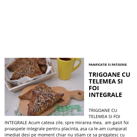
PANIFICATIE SI PATISERIE
TRIGOANE CU
TELEMEA SI
FOI
INTEGRALE
TRIGOANE CU
TELEMEA SI FOI
INTEGRALE Acum cateva zile, spre mirarea mea, am gasit foi
proaspete integrale pentru placinta, asa ca le-am cumparat
imediat desi pe moment chiar nu stiam ce sa pregatesc cu