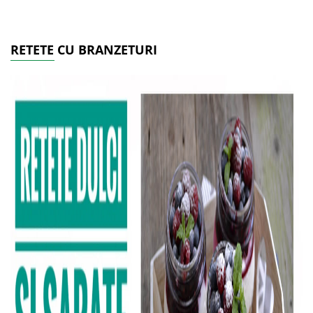
RETETE CU BRANZETURI