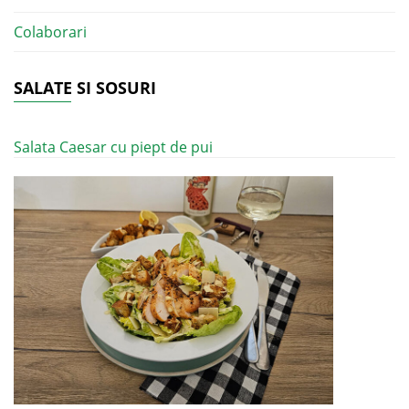
Colaborari
SALATE SI SOSURI
Salata Caesar cu piept de pui