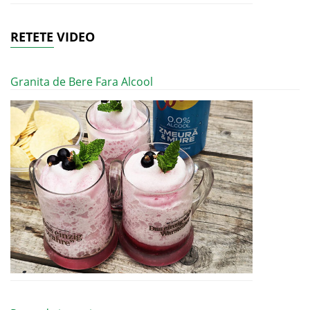
RETETE VIDEO
Granita de Bere Fara Alcool