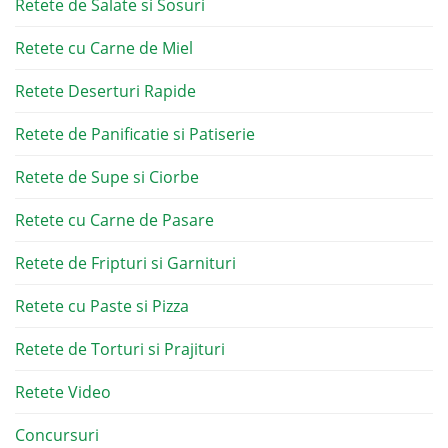
Retete de Salate si Sosuri
Retete cu Carne de Miel
Retete Deserturi Rapide
Retete de Panificatie si Patiserie
Retete de Supe si Ciorbe
Retete cu Carne de Pasare
Retete de Fripturi si Garnituri
Retete cu Paste si Pizza
Retete de Torturi si Prajituri
Retete Video
Concursuri