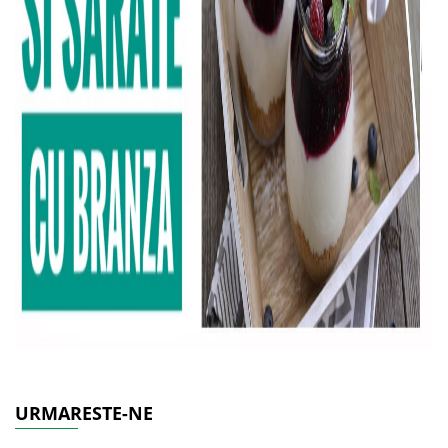
URMARESTE-NE