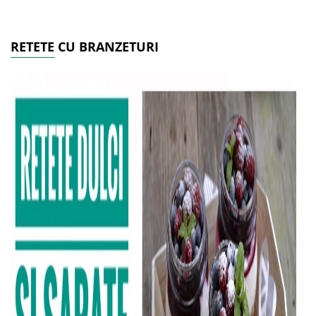
RETETE CU BRANZETURI