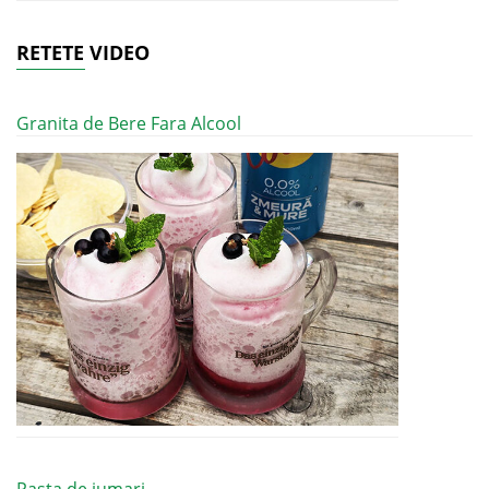
RETETE VIDEO
Granita de Bere Fara Alcool
Pasta de jumari