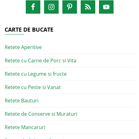
CARTE DE BUCATE
Retete Aperitive
Retete cu Carne de Porc si Vita
Retete cu Legume si fructe
Retete cu Peste si Vanat
Retete Bauturi
Retete de Conserve si Muraturi
Retete Mancaruri