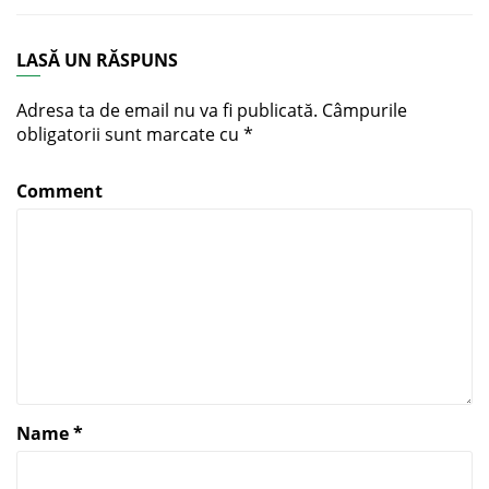
LASĂ UN RĂSPUNS
Adresa ta de email nu va fi publicată.
Câmpurile
obligatorii sunt marcate cu
*
Comment
Name
*