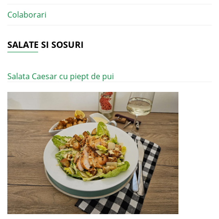
Colaborari
SALATE SI SOSURI
Salata Caesar cu piept de pui