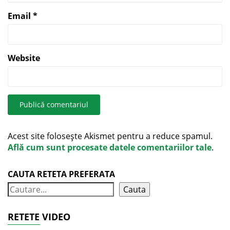
Email
*
Website
Acest site folosește Akismet pentru a reduce spamul.
Află cum sunt procesate datele comentariilor tale
.
CAUTA RETETA PREFERATA
Cauta
RETETE VIDEO