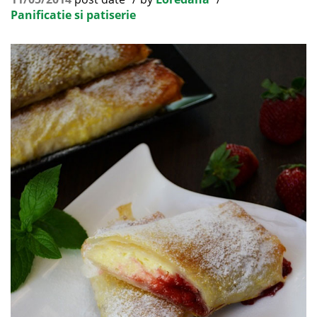
Panificatie si patiserie