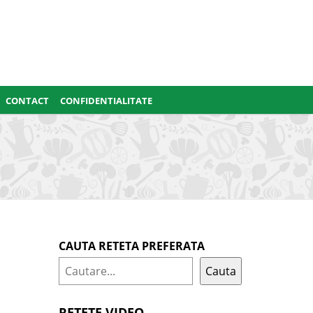
CONTACT
CONFIDENTIALITATE
CAUTA RETETA PREFERATA
Cauta
RETETE VIDEO