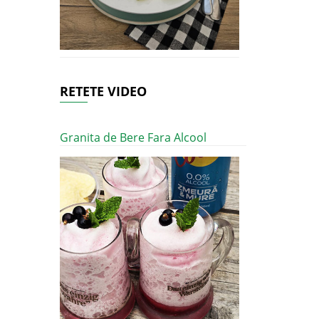
RETETE VIDEO
Granita de Bere Fara Alcool