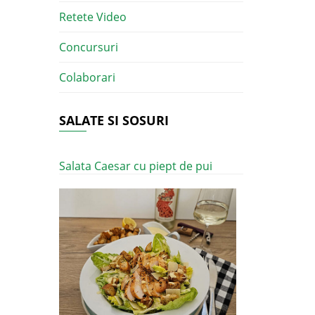
Retete Video
Concursuri
Colaborari
SALATE SI SOSURI
Salata Caesar cu piept de pui