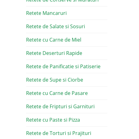
Retete Mancaruri
Retete de Salate si Sosuri
Retete cu Carne de Miel
Retete Deserturi Rapide
Retete de Panificatie si Patiserie
Retete de Supe si Ciorbe
Retete cu Carne de Pasare
Retete de Fripturi si Garnituri
Retete cu Paste si Pizza
Retete de Torturi si Prajituri