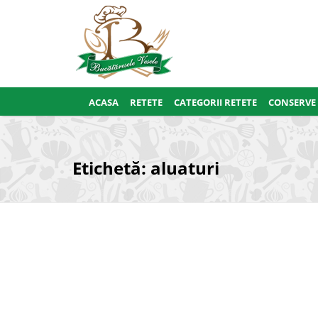
ACASA
RETETE
CATEGORII RETETE
CONSERVE
Etichetă:
aluaturi