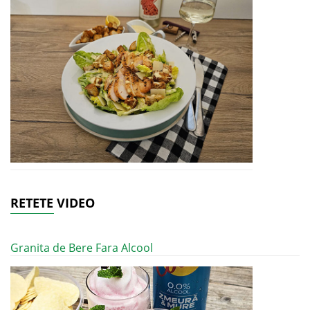
RETETE VIDEO
Granita de Bere Fara Alcool