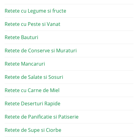
Retete cu Legume si fructe
Retete cu Peste si Vanat
Retete Bauturi
Retete de Conserve si Muraturi
Retete Mancaruri
Retete de Salate si Sosuri
Retete cu Carne de Miel
Retete Deserturi Rapide
Retete de Panificatie si Patiserie
Retete de Supe si Ciorbe