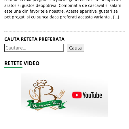
aratos si gustos deopotriva. Combinatia de cascaval si salam
este una din favoritele noastre. Aceste aperitive, gustari se
pot pregati si cu sunca daca preferati aceasta varianta . […]
CAUTA RETETA PREFERATA
Cauta
RETETE VIDEO