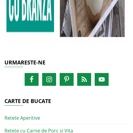
URMARESTE-NE
CARTE DE BUCATE
Retete Aperitive
Retete cu Carne de Porc si Vita