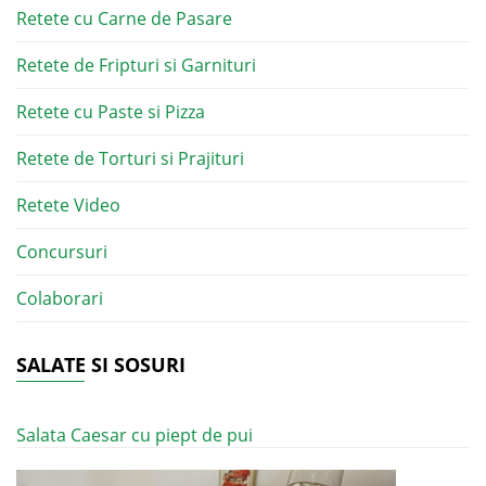
Retete cu Carne de Pasare
Retete de Fripturi si Garnituri
Retete cu Paste si Pizza
Retete de Torturi si Prajituri
Retete Video
Concursuri
Colaborari
SALATE SI SOSURI
Salata Caesar cu piept de pui