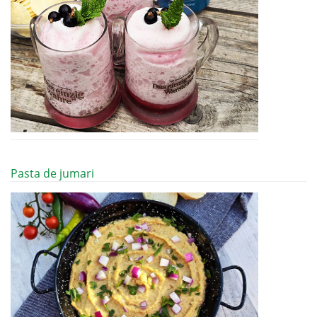
Pasta de jumari