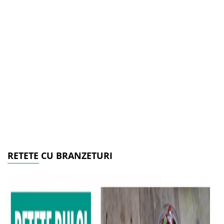
RETETE CU BRANZETURI