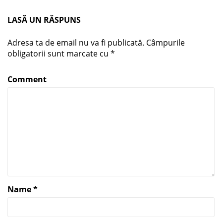
LASĂ UN RĂSPUNS
Adresa ta de email nu va fi publicată.
Câmpurile
obligatorii sunt marcate cu
*
Comment
Name
*