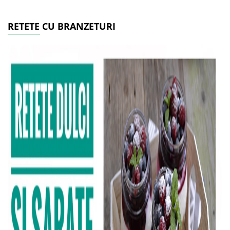
RETETE CU BRANZETURI