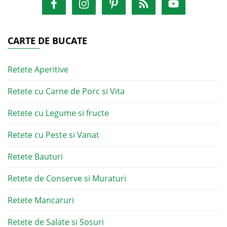
CARTE DE BUCATE
Retete Aperitive
Retete cu Carne de Porc si Vita
Retete cu Legume si fructe
Retete cu Peste si Vanat
Retete Bauturi
Retete de Conserve si Muraturi
Retete Mancaruri
Retete de Salate si Sosuri