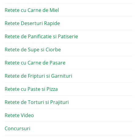
Retete cu Carne de Miel
Retete Deserturi Rapide
Retete de Panificatie si Patiserie
Retete de Supe si Ciorbe
Retete cu Carne de Pasare
Retete de Fripturi si Garnituri
Retete cu Paste si Pizza
Retete de Torturi si Prajituri
Retete Video
Concursuri