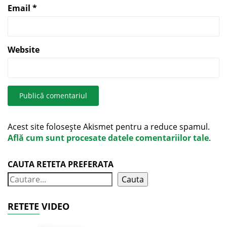
Email
*
Website
Acest site folosește Akismet pentru a reduce spamul.
Află cum sunt procesate datele comentariilor tale
.
CAUTA RETETA PREFERATA
Cauta
RETETE VIDEO