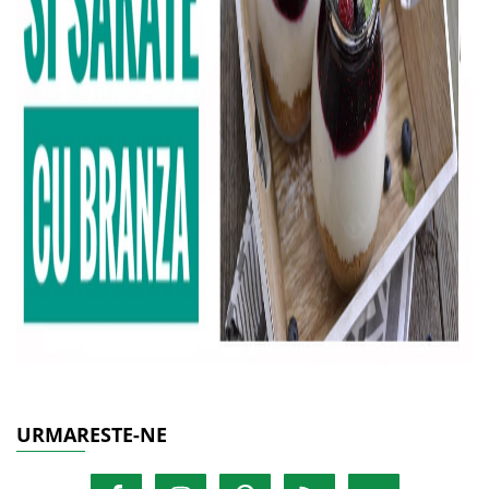
URMARESTE-NE