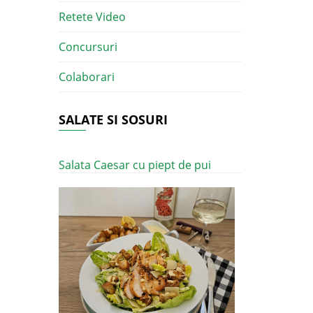
Retete Video
Concursuri
Colaborari
SALATE SI SOSURI
Salata Caesar cu piept de pui