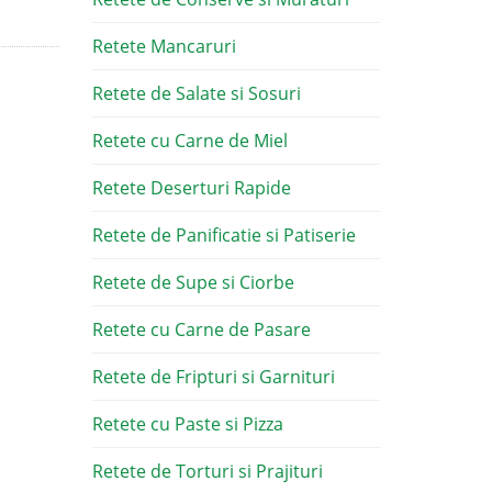
Retete Mancaruri
Retete de Salate si Sosuri
Retete cu Carne de Miel
Retete Deserturi Rapide
Retete de Panificatie si Patiserie
Retete de Supe si Ciorbe
Retete cu Carne de Pasare
Retete de Fripturi si Garnituri
Retete cu Paste si Pizza
Retete de Torturi si Prajituri