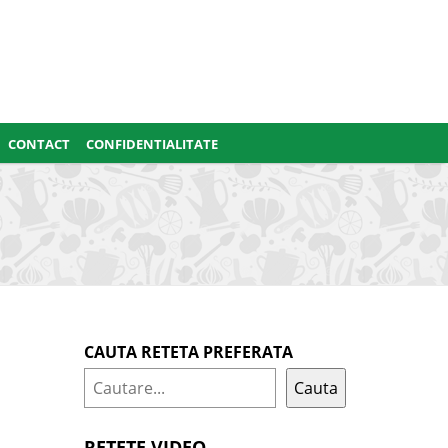
CONTACT
CONFIDENTIALITATE
CAUTA RETETA PREFERATA
Cauta
RETETE VIDEO