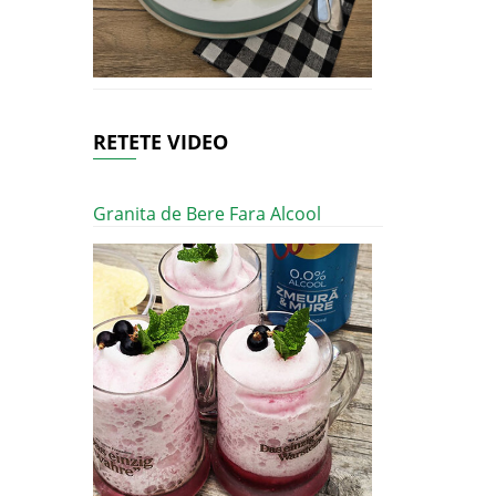
RETETE VIDEO
Granita de Bere Fara Alcool