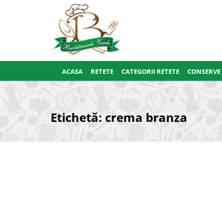
ACASA
RETETE
CATEGORII RETETE
CONSERVE
Etichetă:
crema branza