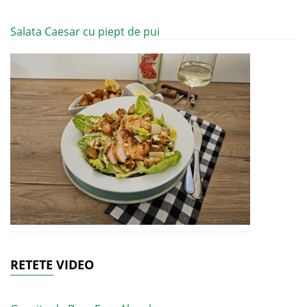
Salata Caesar cu piept de pui
RETETE VIDEO