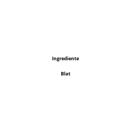
Ingrediente
Blat