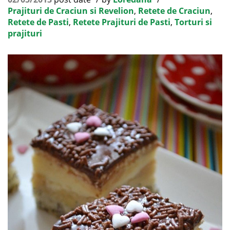
Prajituri de Craciun si Revelion
,
Retete de Craciun
,
Retete de Pasti
,
Retete Prajituri de Pasti
,
Torturi si
prajituri