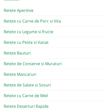
Retete Aperitive
Retete cu Carne de Porc si Vita
Retete cu Legume si fructe
Retete cu Peste si Vanat
Retete Bauturi
Retete de Conserve si Muraturi
Retete Mancaruri
Retete de Salate si Sosuri
Retete cu Carne de Miel
Retete Deserturi Rapide