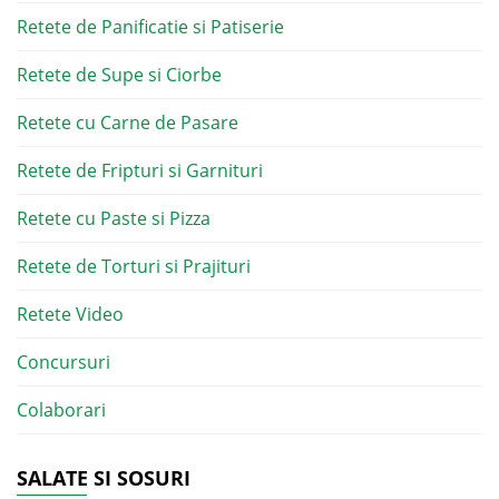
Retete de Panificatie si Patiserie
Retete de Supe si Ciorbe
Retete cu Carne de Pasare
Retete de Fripturi si Garnituri
Retete cu Paste si Pizza
Retete de Torturi si Prajituri
Retete Video
Concursuri
Colaborari
SALATE SI SOSURI