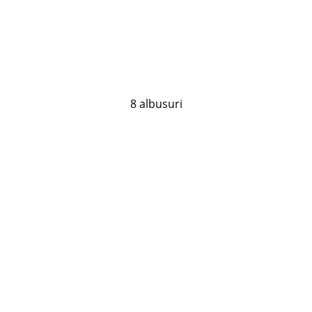
8 albusuri