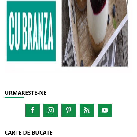
URMARESTE-NE
CARTE DE BUCATE