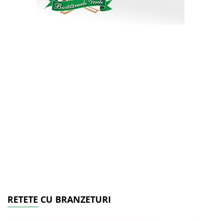
RETETE CU BRANZETURI