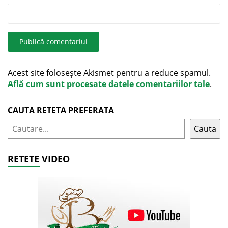
Acest site folosește Akismet pentru a reduce spamul.
Află cum sunt procesate datele comentariilor tale
.
CAUTA RETETA PREFERATA
Cauta
RETETE VIDEO