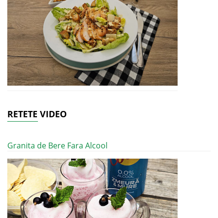
RETETE VIDEO
Granita de Bere Fara Alcool