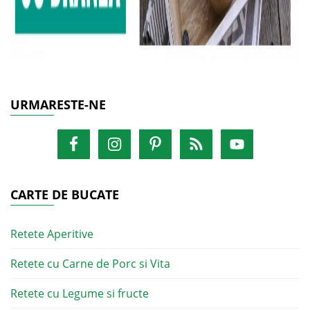
URMARESTE-NE
CARTE DE BUCATE
Retete Aperitive
Retete cu Carne de Porc si Vita
Retete cu Legume si fructe