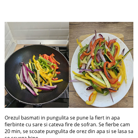
Orezul basmati in pungulita se pune la fiert in apa
fierbinte cu sare si cateva fire de sofran. Se fierbe cam
20 min, se scoate pungulita de orez din apa si se lasa sa