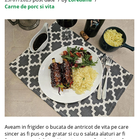
Carne de porc si vita
Aveam in frigider o bucata de antricot de vita pe care
sincer as fi pus-o pe gratar si cu o salata alaturi ar fi