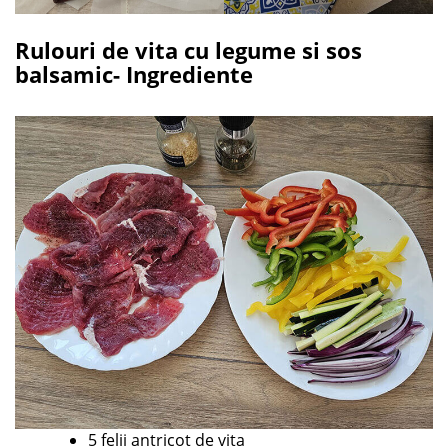
Rulouri de vita cu legume si sos
balsamic- Ingrediente
5 felii antricot de vita