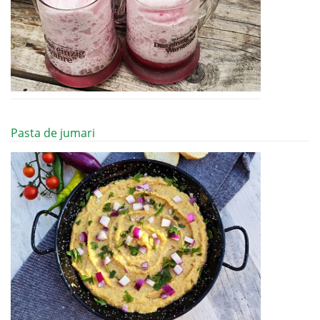
Pasta de jumari