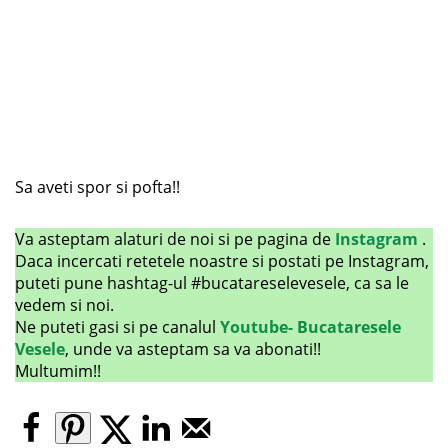
Sa aveti spor si pofta!!
Va asteptam alaturi de noi si pe pagina de
Instagram
.
Daca incercati retetele noastre si postati pe Instagram,
puteti pune hashtag-ul #bucatareselevesele, ca sa le
vedem si noi.
Ne puteti gasi si pe canalul
Youtube- Bucataresele
Vesele
, unde va asteptam sa va abonati!!
Multumim!!