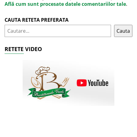
Află cum sunt procesate datele comentariilor tale
.
CAUTA RETETA PREFERATA
Cauta
RETETE VIDEO