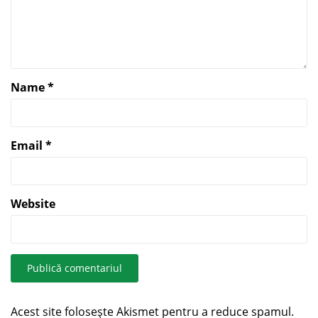
Name
*
Email
*
Website
Acest site folosește Akismet pentru a reduce spamul.