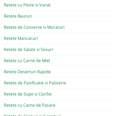
Retete cu Peste si Vanat
Retete Bauturi
Retete de Conserve si Muraturi
Retete Mancaruri
Retete de Salate si Sosuri
Retete cu Carne de Miel
Retete Deserturi Rapide
Retete de Panificatie si Patiserie
Retete de Supe si Ciorbe
Retete cu Carne de Pasare