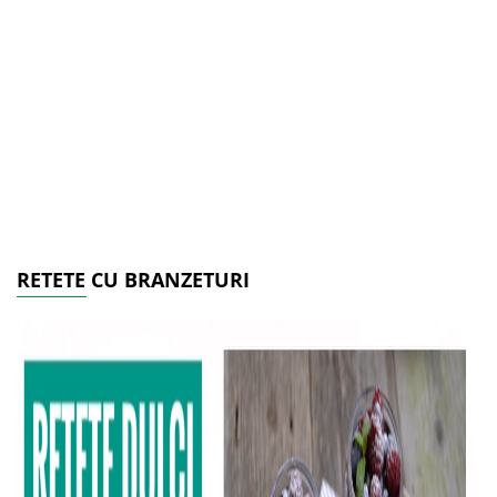
RETETE CU BRANZETURI