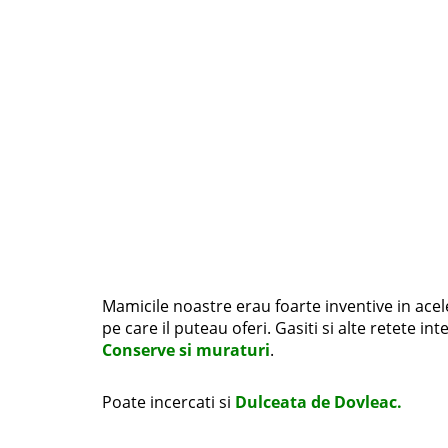
Mamicile noastre erau foarte inventive in acel
pe care il puteau oferi. Gasiti si alte retete i
Conserve si muraturi
.
Poate incercati si
Dulceata de Dovleac.