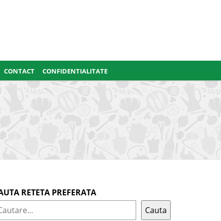
CONTACT
CONFIDENTIALITATE
AUTA RETETA PREFERATA
Cauta