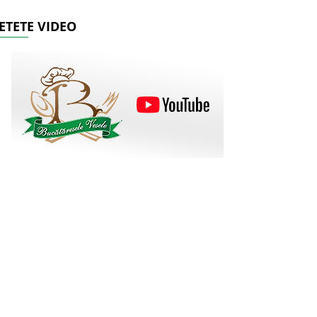
ETETE VIDEO