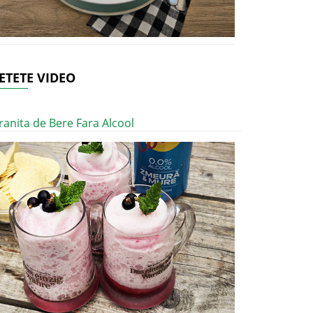
ETETE VIDEO
ranita de Bere Fara Alcool