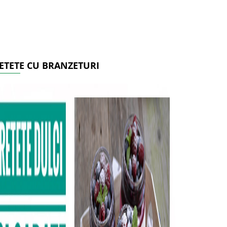
ETETE CU BRANZETURI