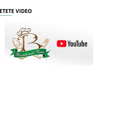
ETETE VIDEO