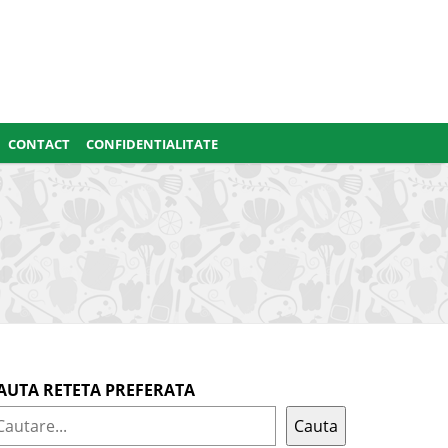
CONTACT
CONFIDENTIALITATE
AUTA RETETA PREFERATA
Cauta