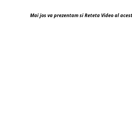
Mai jos va prezentam si Reteta Video al aces