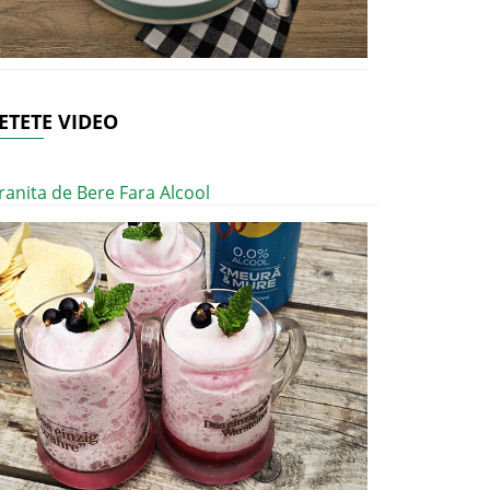
ETETE VIDEO
ranita de Bere Fara Alcool