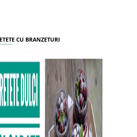
ETETE CU BRANZETURI