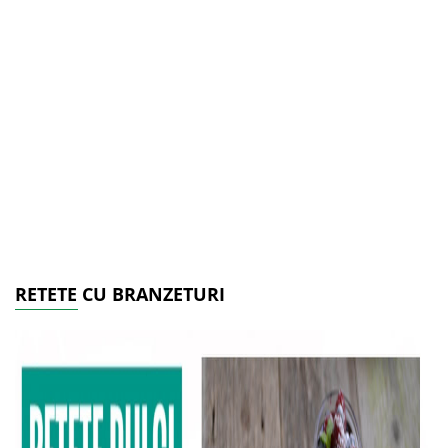
RETETE CU BRANZETURI