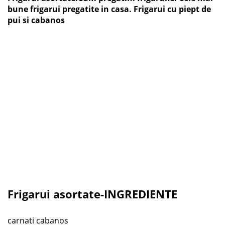
bune frigarui pregatite in casa. Frigarui cu piept de
pui si cabanos
Frigarui asortate-INGREDIENTE
carnati cabanos