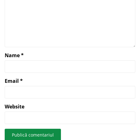
Name
*
Email
*
Website