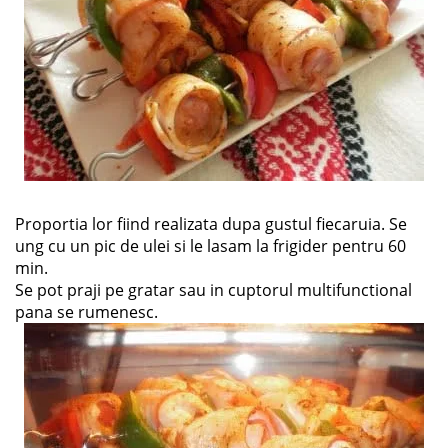
Proportia lor fiind realizata dupa gustul fiecaruia. Se
ung cu un pic de ulei si le lasam la frigider pentru 60
min.
Se pot praji pe gratar sau in cuptorul multifunctional
pana se rumenesc.