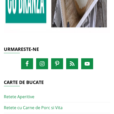
URMARESTE-NE
CARTE DE BUCATE
Retete Aperitive
Retete cu Carne de Porc si Vita