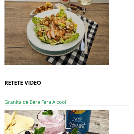
RETETE VIDEO
Granita de Bere Fara Alcool