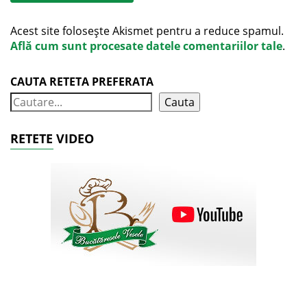
Acest site folosește Akismet pentru a reduce spamul.
Află cum sunt procesate datele comentariilor tale
.
CAUTA RETETA PREFERATA
Cauta
RETETE VIDEO