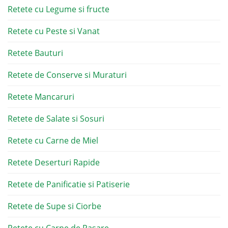
Retete cu Legume si fructe
Retete cu Peste si Vanat
Retete Bauturi
Retete de Conserve si Muraturi
Retete Mancaruri
Retete de Salate si Sosuri
Retete cu Carne de Miel
Retete Deserturi Rapide
Retete de Panificatie si Patiserie
Retete de Supe si Ciorbe