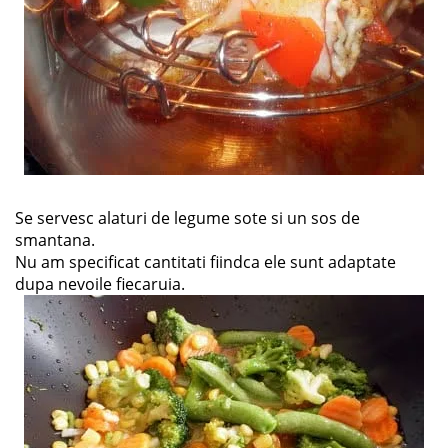
Se servesc alaturi de legume sote si un sos de
smantana.
Nu am specificat cantitati fiindca ele sunt adaptate
dupa nevoile fiecaruia.