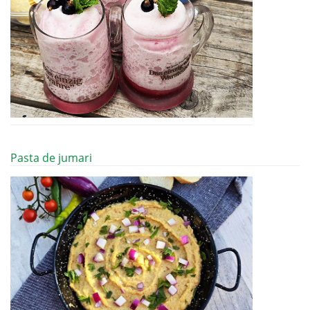
Pasta de jumari