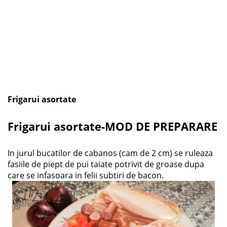
Frigarui asortate
Frigarui asortate-MOD DE PREPARARE
In jurul bucatilor de cabanos (cam de 2 cm) se ruleaza
fasiile de piept de pui taiate potrivit de groase dupa
care se infasoara in felii subtiri de bacon.