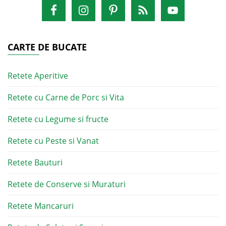
CARTE DE BUCATE
Retete Aperitive
Retete cu Carne de Porc si Vita
Retete cu Legume si fructe
Retete cu Peste si Vanat
Retete Bauturi
Retete de Conserve si Muraturi
Retete Mancaruri