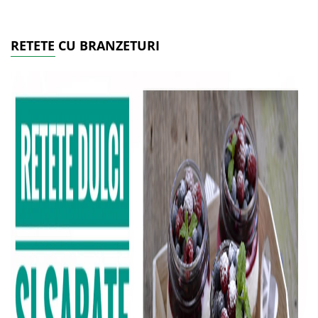
RETETE CU BRANZETURI