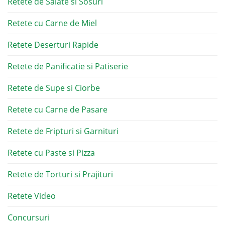
Retete de Salate si Sosuri
Retete cu Carne de Miel
Retete Deserturi Rapide
Retete de Panificatie si Patiserie
Retete de Supe si Ciorbe
Retete cu Carne de Pasare
Retete de Fripturi si Garnituri
Retete cu Paste si Pizza
Retete de Torturi si Prajituri
Retete Video
Concursuri