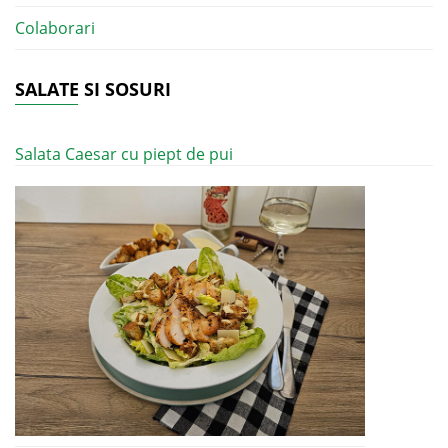
Colaborari
SALATE SI SOSURI
Salata Caesar cu piept de pui