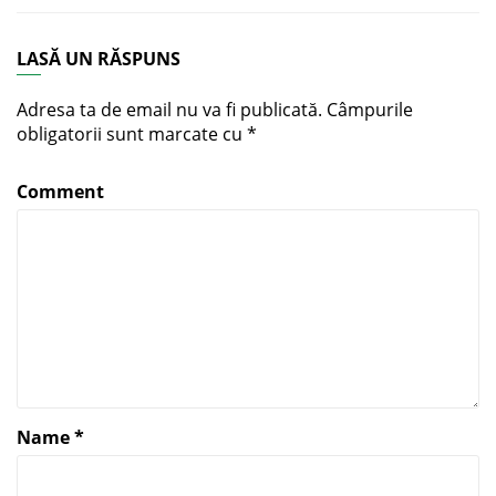
LASĂ UN RĂSPUNS
Adresa ta de email nu va fi publicată.
Câmpurile
obligatorii sunt marcate cu
*
Comment
Name
*