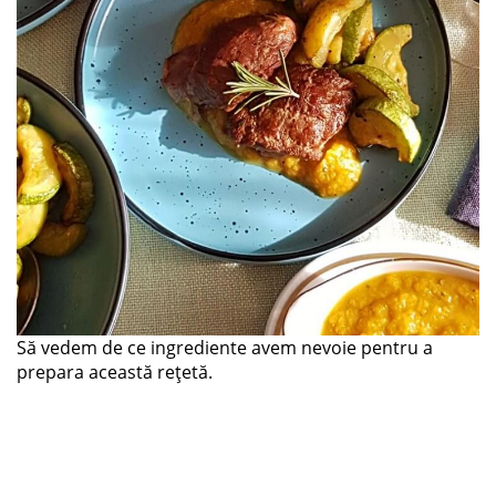
Să vedem de ce ingrediente avem nevoie pentru a
prepara această rețetă.