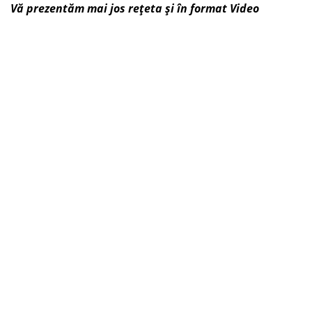
Vă prezentăm mai jos rețeta și în format Video