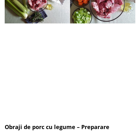
Obraji de porc cu legume – Preparare