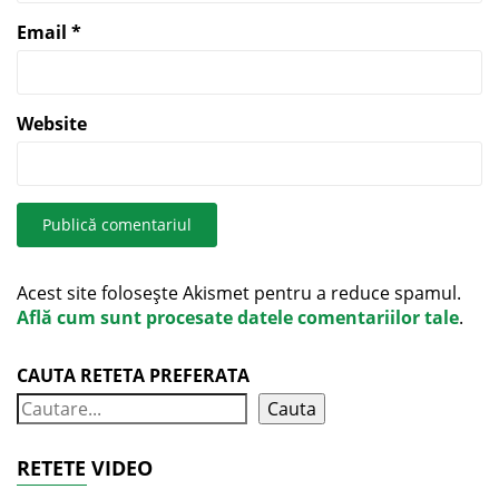
Email
*
Website
Acest site folosește Akismet pentru a reduce spamul.
Află cum sunt procesate datele comentariilor tale
.
CAUTA RETETA PREFERATA
Cauta
RETETE VIDEO