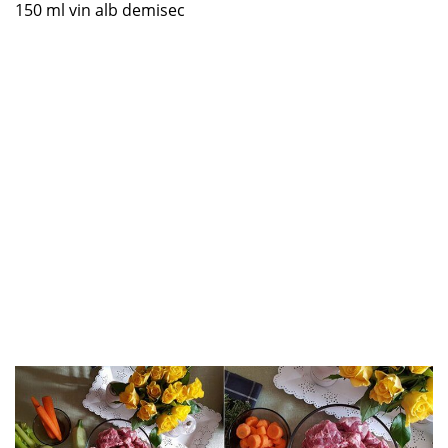
150 ml vin alb demisec