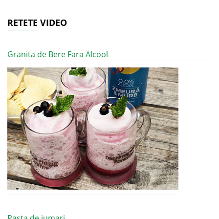
RETETE VIDEO
Granita de Bere Fara Alcool
Pasta de jumari