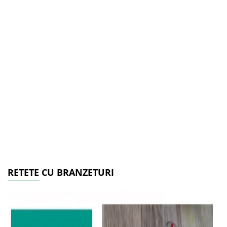
RETETE CU BRANZETURI