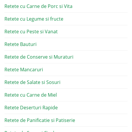
Retete cu Carne de Porc si Vita
Retete cu Legume si fructe
Retete cu Peste si Vanat
Retete Bauturi
Retete de Conserve si Muraturi
Retete Mancaruri
Retete de Salate si Sosuri
Retete cu Carne de Miel
Retete Deserturi Rapide
Retete de Panificatie si Patiserie