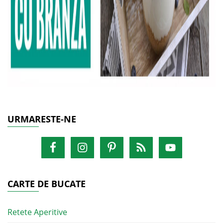
URMARESTE-NE
CARTE DE BUCATE
Retete Aperitive