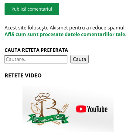
Acest site folosește Akismet pentru a reduce spamul.
Află cum sunt procesate datele comentariilor tale
.
CAUTA RETETA PREFERATA
Cauta
RETETE VIDEO