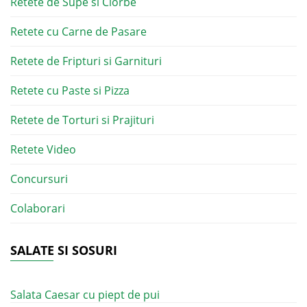
Retete de Supe si Ciorbe
Retete cu Carne de Pasare
Retete de Fripturi si Garnituri
Retete cu Paste si Pizza
Retete de Torturi si Prajituri
Retete Video
Concursuri
Colaborari
SALATE SI SOSURI
Salata Caesar cu piept de pui