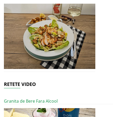
RETETE VIDEO
Granita de Bere Fara Alcool