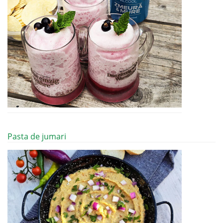
Pasta de jumari