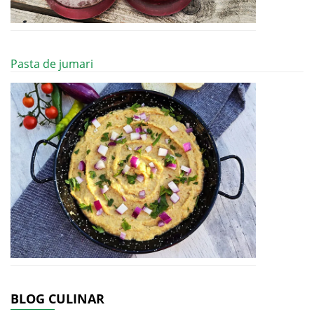
Pasta de jumari
BLOG CULINAR