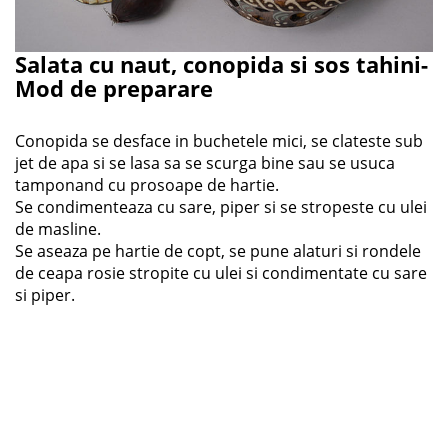
Salata cu naut, conopida si sos tahini-
Mod de preparare
Conopida se desface in buchetele mici, se clateste sub
jet de apa si se lasa sa se scurga bine sau se usuca
tamponand cu prosoape de hartie.
Se condimenteaza cu sare, piper si se stropeste cu ulei
de masline.
Se aseaza pe hartie de copt, se pune alaturi si rondele
de ceapa rosie stropite cu ulei si condimentate cu sare
si piper.