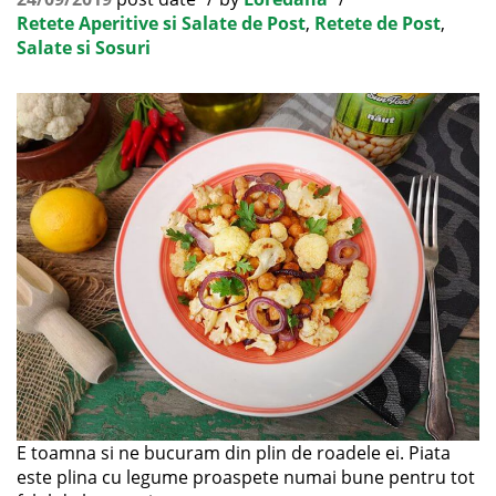
Retete Aperitive si Salate de Post
,
Retete de Post
,
Salate si Sosuri
E toamna si ne bucuram din plin de roadele ei. Piata
este plina cu legume proaspete numai bune pentru tot