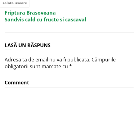
salate usoare
Friptura Brasoveana
Sandvis cald cu fructe si cascaval
LASĂ UN RĂSPUNS
Adresa ta de email nu va fi publicată.
Câmpurile
obligatorii sunt marcate cu
*
Comment