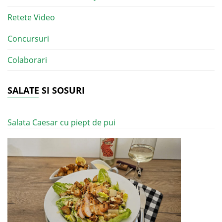
Retete Video
Concursuri
Colaborari
SALATE SI SOSURI
Salata Caesar cu piept de pui