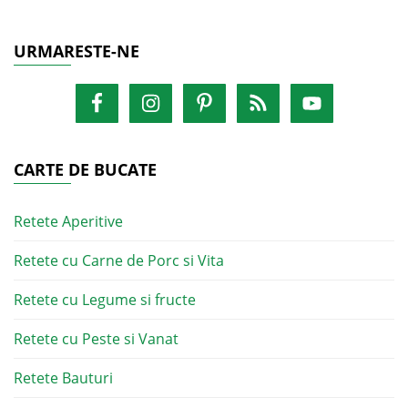
URMARESTE-NE
CARTE DE BUCATE
Retete Aperitive
Retete cu Carne de Porc si Vita
Retete cu Legume si fructe
Retete cu Peste si Vanat
Retete Bauturi