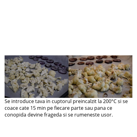
Se introduce tava in cuptorul preincalzit la 200°C si se
coace cate 15 min pe fiecare parte sau pana ce
conopida devine frageda si se rumeneste usor.