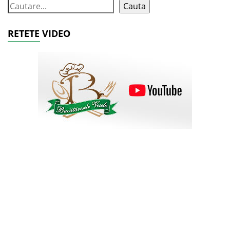
Cauta
RETETE VIDEO