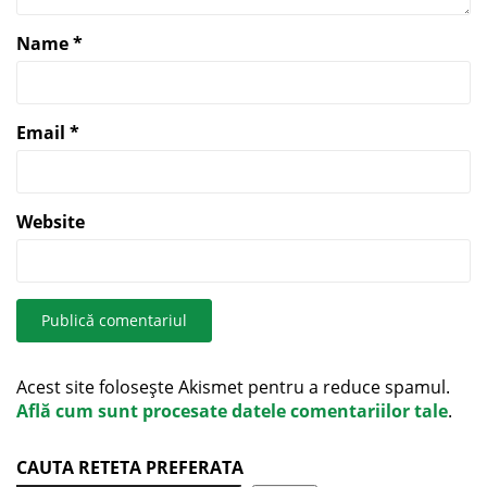
Name
*
Email
*
Website
Acest site folosește Akismet pentru a reduce spamul.
Află cum sunt procesate datele comentariilor tale
.
CAUTA RETETA PREFERATA