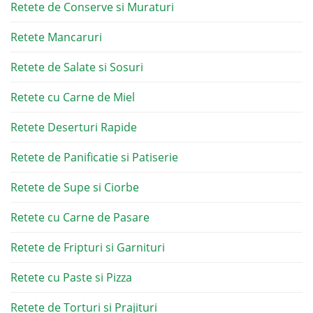
Retete de Conserve si Muraturi
Retete Mancaruri
Retete de Salate si Sosuri
Retete cu Carne de Miel
Retete Deserturi Rapide
Retete de Panificatie si Patiserie
Retete de Supe si Ciorbe
Retete cu Carne de Pasare
Retete de Fripturi si Garnituri
Retete cu Paste si Pizza
Retete de Torturi si Prajituri