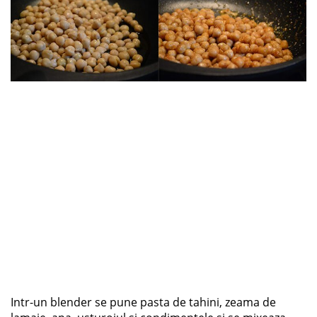
Intr-un blender se pune pasta de tahini, zeama de