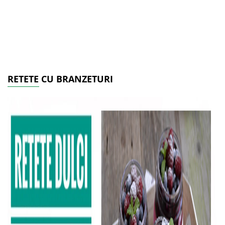
RETETE CU BRANZETURI