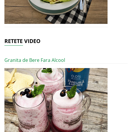
RETETE VIDEO
Granita de Bere Fara Alcool