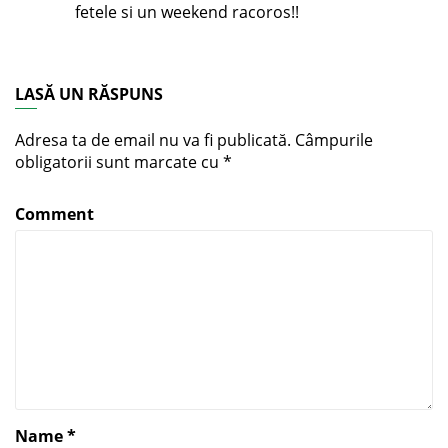
fetele si un weekend racoros!!
LASĂ UN RĂSPUNS
Adresa ta de email nu va fi publicată.
Câmpurile
obligatorii sunt marcate cu
*
Comment
Name
*