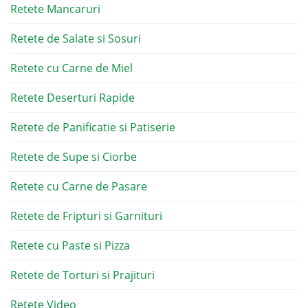
Retete Mancaruri
Retete de Salate si Sosuri
Retete cu Carne de Miel
Retete Deserturi Rapide
Retete de Panificatie si Patiserie
Retete de Supe si Ciorbe
Retete cu Carne de Pasare
Retete de Fripturi si Garnituri
Retete cu Paste si Pizza
Retete de Torturi si Prajituri
Retete Video