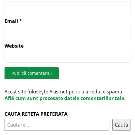
Email
*
Website
Acest site folosește Akismet pentru a reduce spamul.
Află cum sunt procesate datele comentariilor tale
.
CAUTA RETETA PREFERATA
Cauta