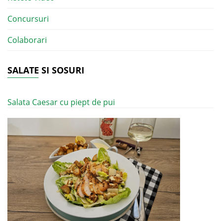
Concursuri
Colaborari
SALATE SI SOSURI
Salata Caesar cu piept de pui