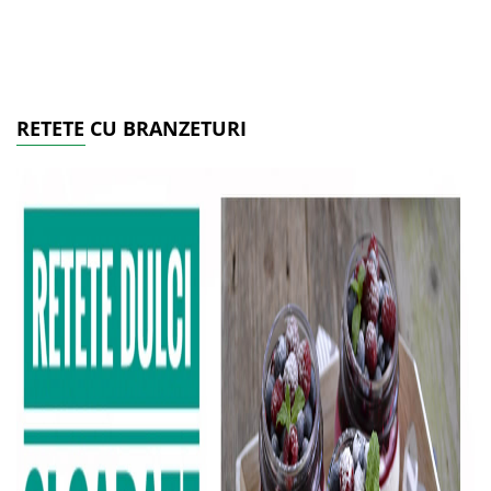
RETETE CU BRANZETURI