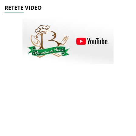
RETETE VIDEO