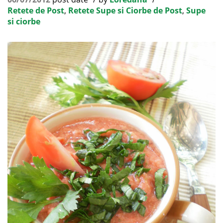
Retete de Post
,
Retete Supe si Ciorbe de Post
,
Supe
si ciorbe