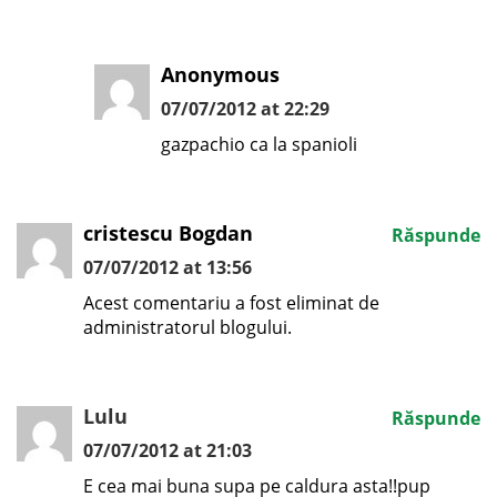
Anonymous
07/07/2012 at 22:29
gazpachio ca la spanioli
cristescu Bogdan
Răspunde
07/07/2012 at 13:56
Acest comentariu a fost eliminat de
administratorul blogului.
Lulu
Răspunde
07/07/2012 at 21:03
E cea mai buna supa pe caldura asta!!pup