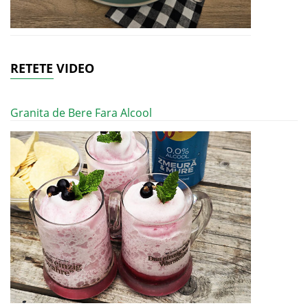
RETETE VIDEO
Granita de Bere Fara Alcool