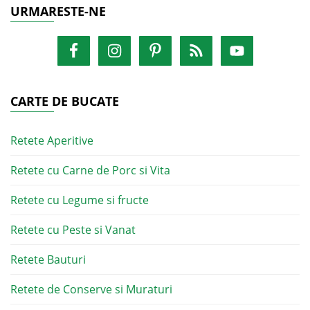
URMARESTE-NE
CARTE DE BUCATE
Retete Aperitive
Retete cu Carne de Porc si Vita
Retete cu Legume si fructe
Retete cu Peste si Vanat
Retete Bauturi
Retete de Conserve si Muraturi