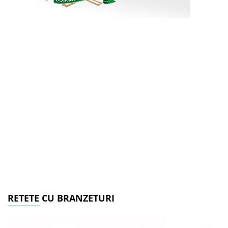
RETETE CU BRANZETURI