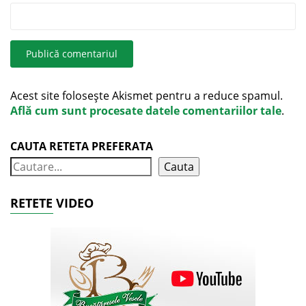
Acest site folosește Akismet pentru a reduce spamul.
Află cum sunt procesate datele comentariilor tale
.
CAUTA RETETA PREFERATA
Cauta
RETETE VIDEO