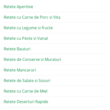
Retete Aperitive
Retete cu Carne de Porc si Vita
Retete cu Legume si fructe
Retete cu Peste si Vanat
Retete Bauturi
Retete de Conserve si Muraturi
Retete Mancaruri
Retete de Salate si Sosuri
Retete cu Carne de Miel
Retete Deserturi Rapide