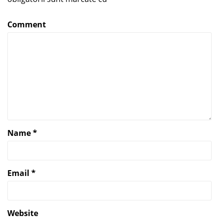
Comment
Name
*
Email
*
Website