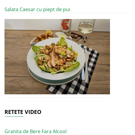
Salata Caesar cu piept de pui
RETETE VIDEO
Granita de Bere Fara Alcool