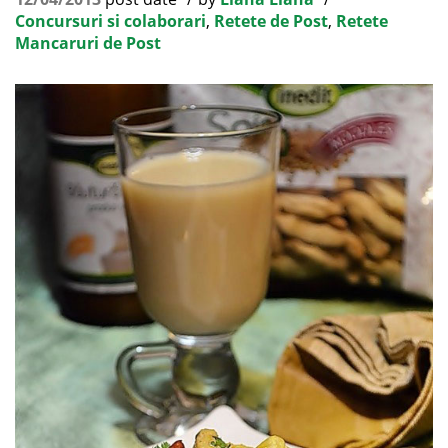
Concursuri si colaborari
,
Retete de Post
,
Retete
Mancaruri de Post