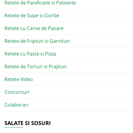
Retete de Panificatie si Patiserie
Retete de Supe si Ciorbe
Retete cu Carne de Pasare
Retete de Fripturi si Garnituri
Retete cu Paste si Pizza
Retete de Torturi si Prajituri
Retete Video
Concursuri
Colaborari
SALATE SI SOSURI