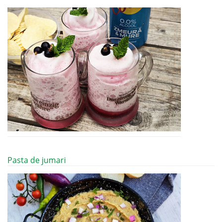
Pasta de jumari