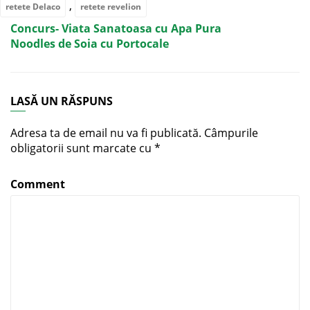
,
retete Delaco
retete revelion
Concurs- Viata Sanatoasa cu Apa Pura
Noodles de Soia cu Portocale
LASĂ UN RĂSPUNS
Adresa ta de email nu va fi publicată.
Câmpurile
obligatorii sunt marcate cu
*
Comment