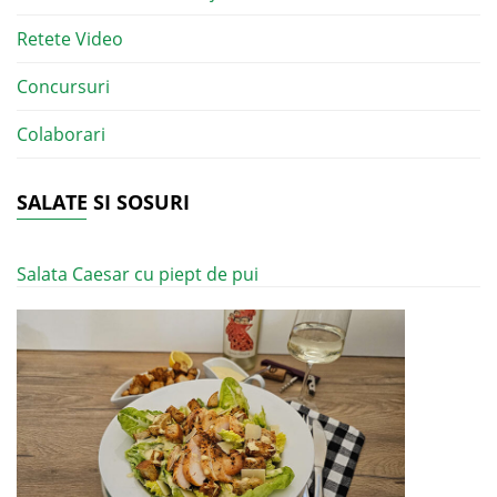
Retete Video
Concursuri
Colaborari
SALATE SI SOSURI
Salata Caesar cu piept de pui