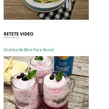
RETETE VIDEO
Granita de Bere Fara Alcool