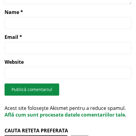
Name
*
Email
*
Website
Acest site folosește Akismet pentru a reduce spamul.
Află cum sunt procesate datele comentariilor tale
.
CAUTA RETETA PREFERATA