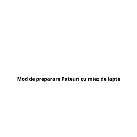
Mod de preparare Pateuri cu miez de lapte