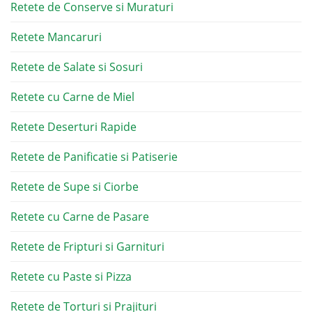
Retete de Conserve si Muraturi
Retete Mancaruri
Retete de Salate si Sosuri
Retete cu Carne de Miel
Retete Deserturi Rapide
Retete de Panificatie si Patiserie
Retete de Supe si Ciorbe
Retete cu Carne de Pasare
Retete de Fripturi si Garnituri
Retete cu Paste si Pizza
Retete de Torturi si Prajituri