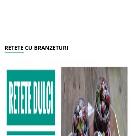
RETETE CU BRANZETURI