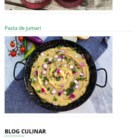
Pasta de jumari
BLOG CULINAR