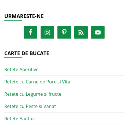
URMARESTE-NE
CARTE DE BUCATE
Retete Aperitive
Retete cu Carne de Porc si Vita
Retete cu Legume si fructe
Retete cu Peste si Vanat
Retete Bauturi