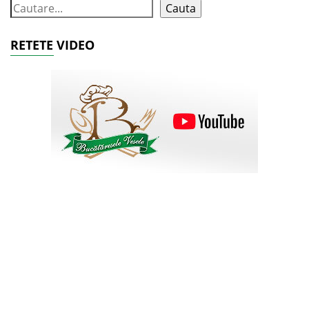
Cauta
RETETE VIDEO