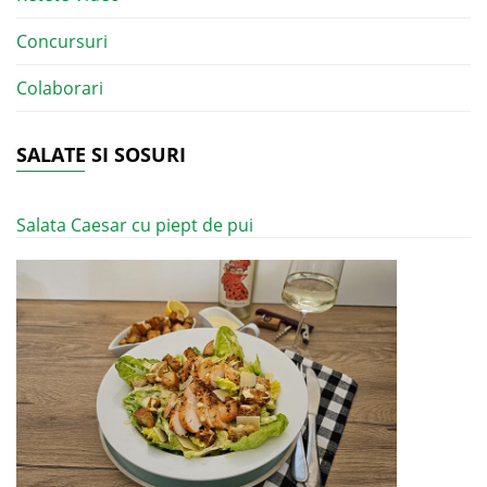
Concursuri
Colaborari
SALATE SI SOSURI
Salata Caesar cu piept de pui