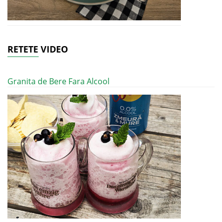
RETETE VIDEO
Granita de Bere Fara Alcool