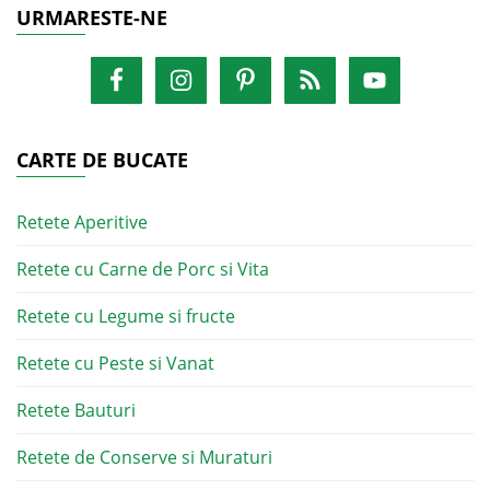
URMARESTE-NE
CARTE DE BUCATE
Retete Aperitive
Retete cu Carne de Porc si Vita
Retete cu Legume si fructe
Retete cu Peste si Vanat
Retete Bauturi
Retete de Conserve si Muraturi