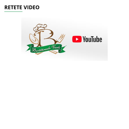
RETETE VIDEO