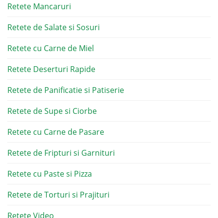
Retete Mancaruri
Retete de Salate si Sosuri
Retete cu Carne de Miel
Retete Deserturi Rapide
Retete de Panificatie si Patiserie
Retete de Supe si Ciorbe
Retete cu Carne de Pasare
Retete de Fripturi si Garnituri
Retete cu Paste si Pizza
Retete de Torturi si Prajituri
Retete Video