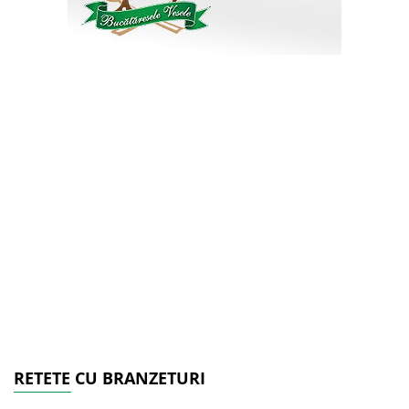
RETETE CU BRANZETURI