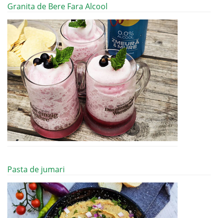
Granita de Bere Fara Alcool
Pasta de jumari