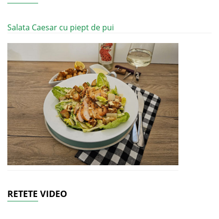
Salata Caesar cu piept de pui
RETETE VIDEO