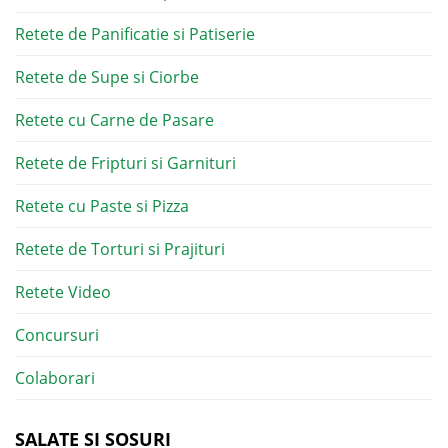
Retete de Panificatie si Patiserie
Retete de Supe si Ciorbe
Retete cu Carne de Pasare
Retete de Fripturi si Garnituri
Retete cu Paste si Pizza
Retete de Torturi si Prajituri
Retete Video
Concursuri
Colaborari
SALATE SI SOSURI