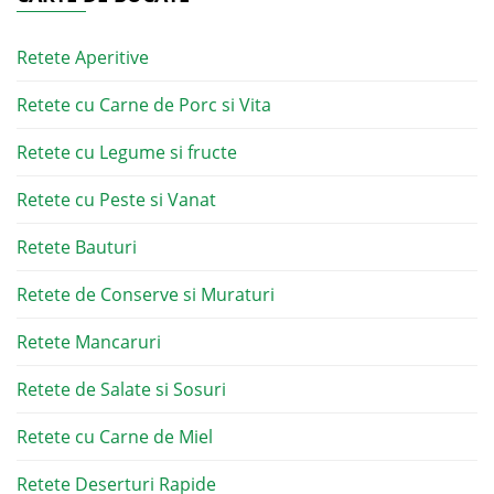
Retete Aperitive
Retete cu Carne de Porc si Vita
Retete cu Legume si fructe
Retete cu Peste si Vanat
Retete Bauturi
Retete de Conserve si Muraturi
Retete Mancaruri
Retete de Salate si Sosuri
Retete cu Carne de Miel
Retete Deserturi Rapide