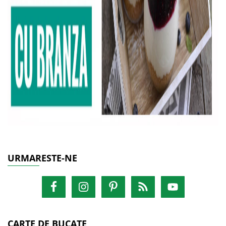
URMARESTE-NE
CARTE DE BUCATE