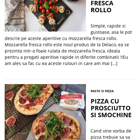
FRESCA
ROLLO
Simple, rapide si
gustoase, asa le pot
descrie pe aceste aperitive cu mozzarella fresca rollo.
Mozzarella fresca rollo este noul produs de la Delaco, ea se
prezinta intr-o foaie rulata de mozzarella fresca, ideala
pentru a pregati aperitive rapide in diferite combinatii !!Eu
am ales sa fac cu ea aceste rulouri in care am mai […]
PASTE SI PIZZA
PIZZA CU
PROSCIUTTO
SI SMOCHINE
Cand vine vorba de
pizza trebuie sa va