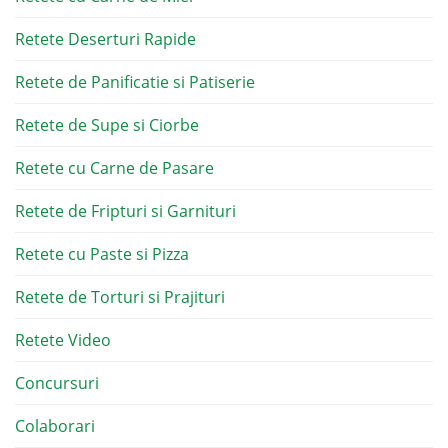
Retete Deserturi Rapide
Retete de Panificatie si Patiserie
Retete de Supe si Ciorbe
Retete cu Carne de Pasare
Retete de Fripturi si Garnituri
Retete cu Paste si Pizza
Retete de Torturi si Prajituri
Retete Video
Concursuri
Colaborari