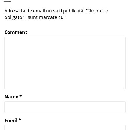
Adresa ta de email nu va fi publicată.
Câmpurile
obligatorii sunt marcate cu
*
Comment
Name
*
Email
*