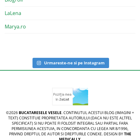
LaLena
Marya.ro
Urmareste-ne si pe Instagram
©2026
BUCATARESELE VESELE
. CONTINUTUL ACESTUI BLOG (IMAGINI +
TEXT) CONSTITUIE PROPRIETATEA AUTORULUI (DACA NU ESTE ALTFEL
SPECIFICAT) SI NU POATE FI FOLOSIT INTEGRAL SAU PARTIAL FARA
PERMISIUNEA ACESTUIA, IN CONCORDANTA CU LEGEA NR 8/1996,
PRIVIND DREPTUL DE AUTOR SI DREPTURILE CONEXE. DESIGN BY
THE
MEDICALLY
.