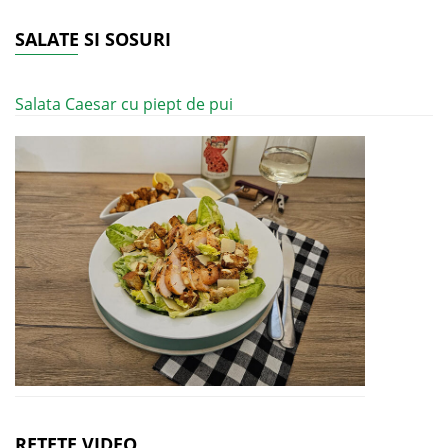
SALATE SI SOSURI
Salata Caesar cu piept de pui
RETETE VIDEO