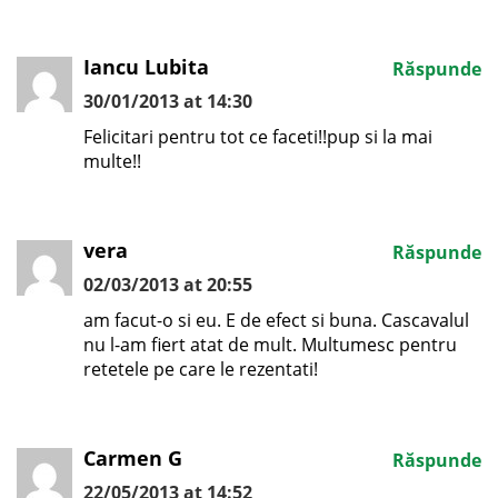
Iancu Lubita
Răspunde
30/01/2013 at 14:30
Felicitari pentru tot ce faceti!!pup si la mai
multe!!
vera
Răspunde
02/03/2013 at 20:55
am facut-o si eu. E de efect si buna. Cascavalul
nu l-am fiert atat de mult. Multumesc pentru
retetele pe care le rezentati!
Carmen G
Răspunde
22/05/2013 at 14:52