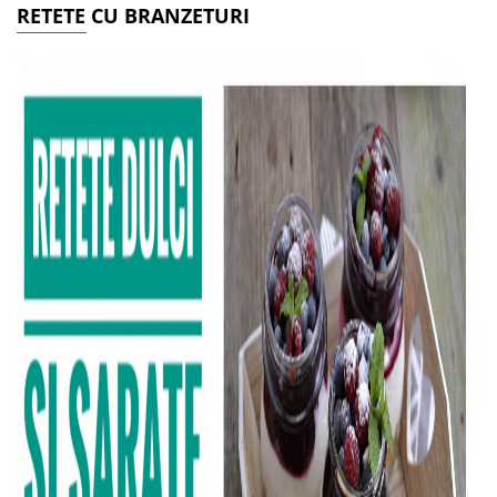
RETETE CU BRANZETURI