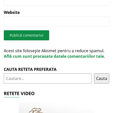
Website
Acest site folosește Akismet pentru a reduce spamul.
Află cum sunt procesate datele comentariilor tale
.
CAUTA RETETA PREFERATA
Cauta
RETETE VIDEO