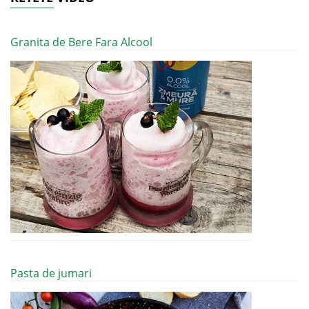
Granita de Bere Fara Alcool
Pasta de jumari