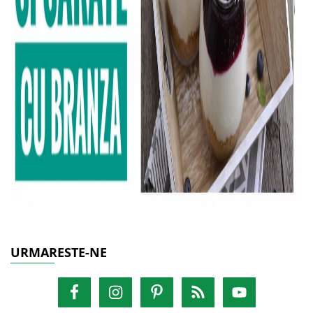
URMARESTE-NE