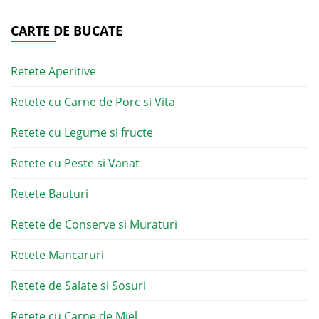
CARTE DE BUCATE
Retete Aperitive
Retete cu Carne de Porc si Vita
Retete cu Legume si fructe
Retete cu Peste si Vanat
Retete Bauturi
Retete de Conserve si Muraturi
Retete Mancaruri
Retete de Salate si Sosuri
Retete cu Carne de Miel