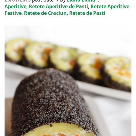
Aperitive
,
Retete Aperitive de Pasti
,
Retete Aperitive
Festive
,
Retete de Craciun
,
Retete de Pasti