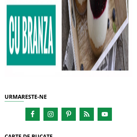
URMARESTE-NE
CARTE DE BUCATE