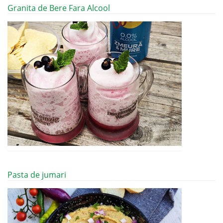
Granita de Bere Fara Alcool
Pasta de jumari