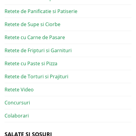
Retete de Panificatie si Patiserie
Retete de Supe si Ciorbe
Retete cu Carne de Pasare
Retete de Fripturi si Garnituri
Retete cu Paste si Pizza
Retete de Torturi si Prajituri
Retete Video
Concursuri
Colaborari
SALATE SI SOSURI