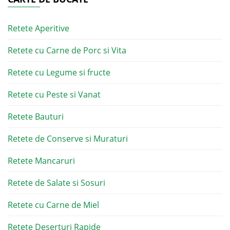
Retete Aperitive
Retete cu Carne de Porc si Vita
Retete cu Legume si fructe
Retete cu Peste si Vanat
Retete Bauturi
Retete de Conserve si Muraturi
Retete Mancaruri
Retete de Salate si Sosuri
Retete cu Carne de Miel
Retete Deserturi Rapide