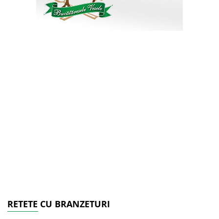
RETETE CU BRANZETURI