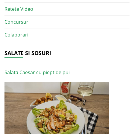
Retete Video
Concursuri
Colaborari
SALATE SI SOSURI
Salata Caesar cu piept de pui