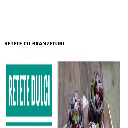
RETETE CU BRANZETURI