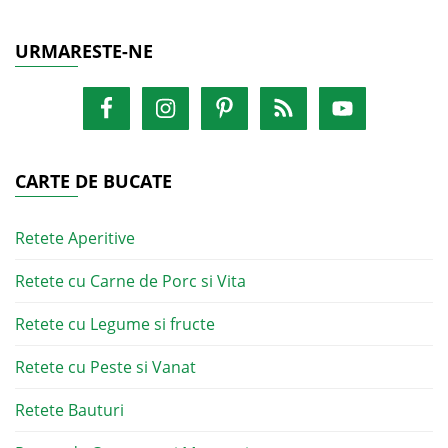
URMARESTE-NE
CARTE DE BUCATE
Retete Aperitive
Retete cu Carne de Porc si Vita
Retete cu Legume si fructe
Retete cu Peste si Vanat
Retete Bauturi