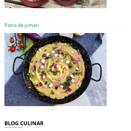
Pasta de jumari
BLOG CULINAR