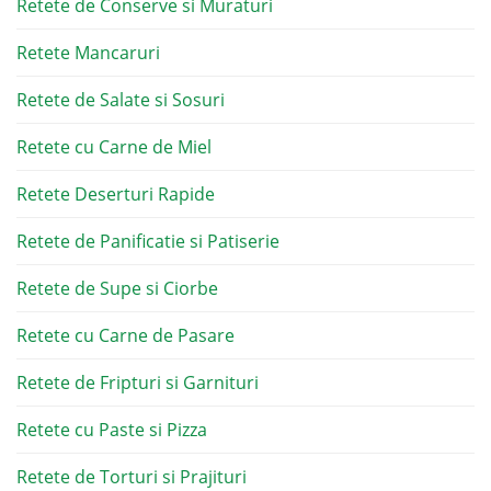
Retete de Conserve si Muraturi
Retete Mancaruri
Retete de Salate si Sosuri
Retete cu Carne de Miel
Retete Deserturi Rapide
Retete de Panificatie si Patiserie
Retete de Supe si Ciorbe
Retete cu Carne de Pasare
Retete de Fripturi si Garnituri
Retete cu Paste si Pizza
Retete de Torturi si Prajituri