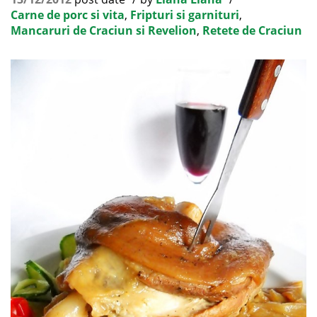
Carne de porc si vita
,
Fripturi si garnituri
,
Mancaruri de Craciun si Revelion
,
Retete de Craciun