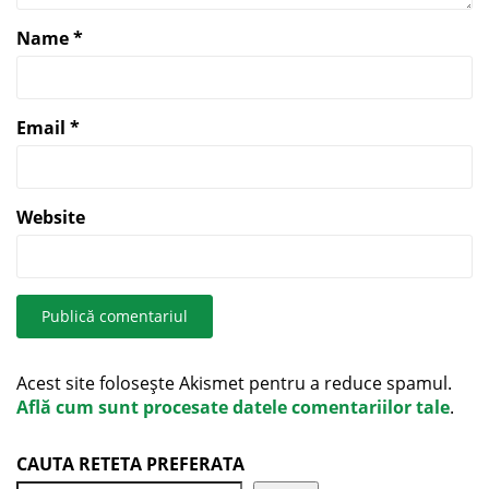
Name
*
Email
*
Website
Acest site folosește Akismet pentru a reduce spamul.
Află cum sunt procesate datele comentariilor tale
.
CAUTA RETETA PREFERATA