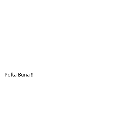
Pofta Buna !!!