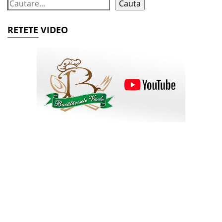
Cauta
RETETE VIDEO