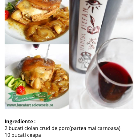
Ingrediente :
2 bucati ciolan crud de porc(partea mai carnoasa)
10 bucati ceapa