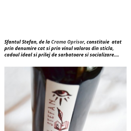
Sfantul Stefan, de la
Crama Oprisor
, constituie atat
prin denumire cat si prin vinul valoros din sticla,
cadoul ideal si prilej de sarbatoare si socializare….