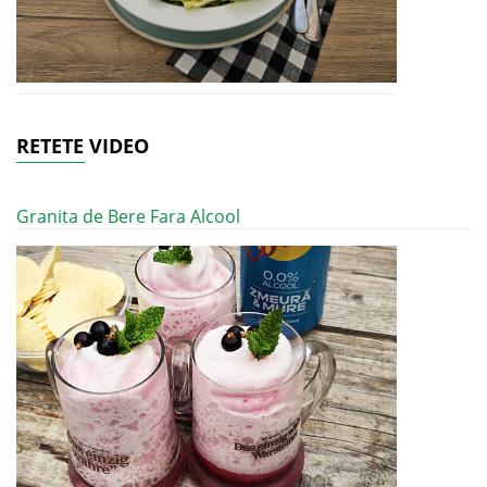
RETETE VIDEO
Granita de Bere Fara Alcool