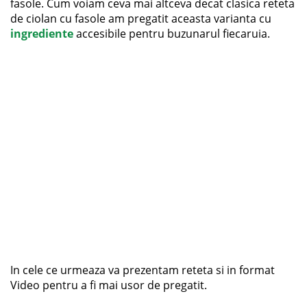
fasole. Cum voiam ceva mai altceva decat clasica reteta
de ciolan cu fasole am pregatit aceasta varianta cu
ingrediente
accesibile pentru buzunarul fiecaruia.
In cele ce urmeaza va prezentam reteta si in format
Video pentru a fi mai usor de pregatit.