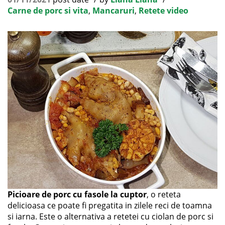
Carne de porc si vita
,
Mancaruri
,
Retete video
Picioare de porc cu fasole la cuptor
, o reteta
delicioasa ce poate fi pregatita in zilele reci de toamna
si iarna. Este o alternativa a retetei cu ciolan de porc si