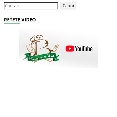
Cauta
RETETE VIDEO