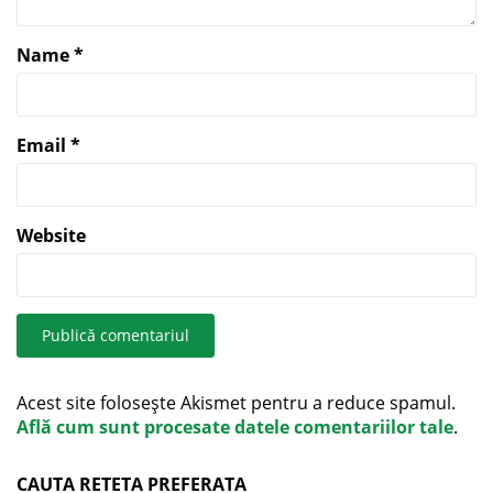
Name
*
Email
*
Website
Acest site folosește Akismet pentru a reduce spamul.
Află cum sunt procesate datele comentariilor tale
.
CAUTA RETETA PREFERATA