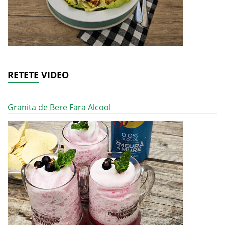
RETETE VIDEO
Granita de Bere Fara Alcool