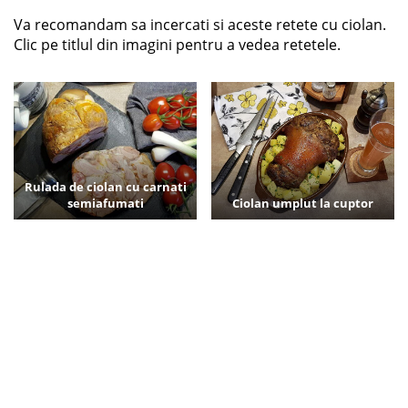
Va recomandam sa incercati si aceste retete cu ciolan.
Clic pe titlul din imagini pentru a vedea retetele.
Rulada de ciolan cu carnati
semiafumati
Ciolan umplut la cuptor