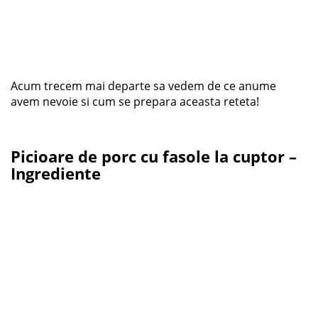
Acum trecem mai departe sa vedem de ce anume
avem nevoie si cum se prepara aceasta reteta!
Picioare de porc cu fasole la cuptor –
Ingrediente