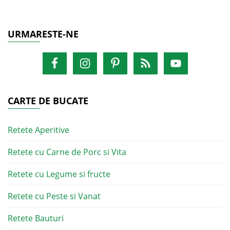
URMARESTE-NE
CARTE DE BUCATE
Retete Aperitive
Retete cu Carne de Porc si Vita
Retete cu Legume si fructe
Retete cu Peste si Vanat
Retete Bauturi