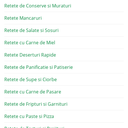
Retete de Conserve si Muraturi
Retete Mancaruri
Retete de Salate si Sosuri
Retete cu Carne de Miel
Retete Deserturi Rapide
Retete de Panificatie si Patiserie
Retete de Supe si Ciorbe
Retete cu Carne de Pasare
Retete de Fripturi si Garnituri
Retete cu Paste si Pizza