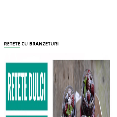
RETETE CU BRANZETURI