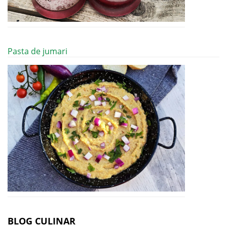
Pasta de jumari
BLOG CULINAR